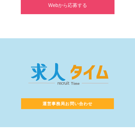
Webから応募する
運営事務局お問い合わせ