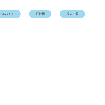
アルバイト
正社員
求人一覧