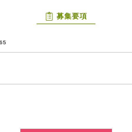
募集要項
65