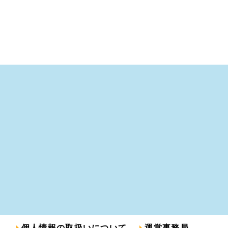
個人情報の取扱いについて
運営事務局