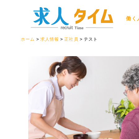
働く
ホーム
求人情報
正社員
テスト