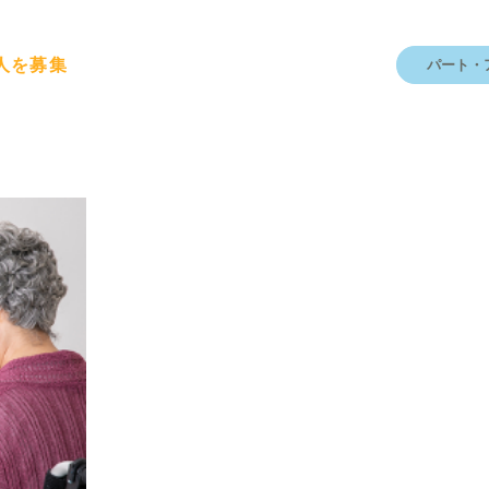
人を募集
パート・