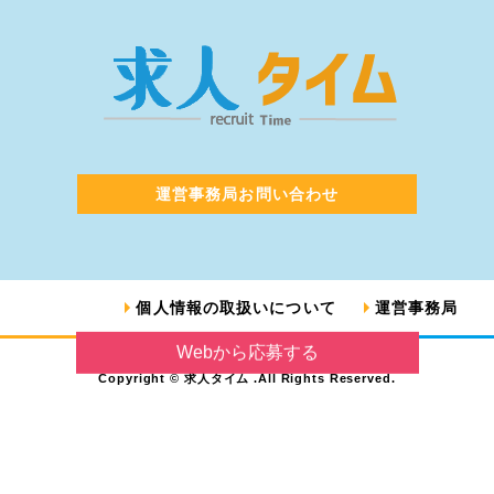
運営事務局お問い合わせ
個人情報の取扱いについて
運営事務局
Webから応募する
Copyright © 求人タイム .All Rights Reserved.