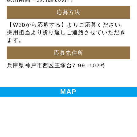
応募方法
【Webから応募する】よりご応募ください。
採用担当より折り返しご連絡させていただき
ます。
応募先住所
兵庫県神戸市西区王塚台7-99 -102号
MAP