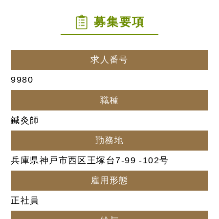
募集要項
求人番号
9980
職種
鍼灸師
勤務地
兵庫県神戸市西区王塚台7-99 -102号
雇用形態
正社員