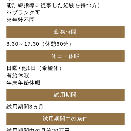
能訓練指導に従事した経験を持つ方）
※ブランク可
※年齢不問
勤務時間
8:30～17:30（休憩60分）
休日・休暇
日曜+他1日（希望休）
有給休暇
年末年始休暇
試用期間
試用期間3ヵ月
試用期間中の条件
試用期間中の月給20万円