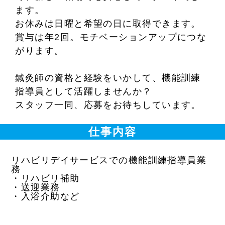
ます。
お休みは日曜と希望の日に取得できます。
賞与は年2回。モチベーションアップにつな
がります。
鍼灸師の資格と経験をいかして、機能訓練
指導員として活躍しませんか？
スタッフ一同、応募をお待ちしています。
仕事内容
リハビリデイサービスでの機能訓練指導員業
務
・リハビリ補助
・送迎業務
・入浴介助など