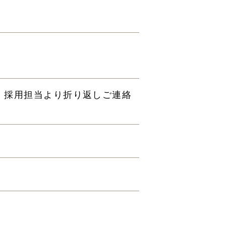
。採用担当より折り返しご連絡