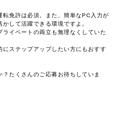
運転免許は必須。また、簡単なPC入力が
活かして活躍できる環境ですよ。
プライベートの両立も無理なくしていた
的にステップアップしたい方にもおすす
か？たくさんのご応募お待ちしていま