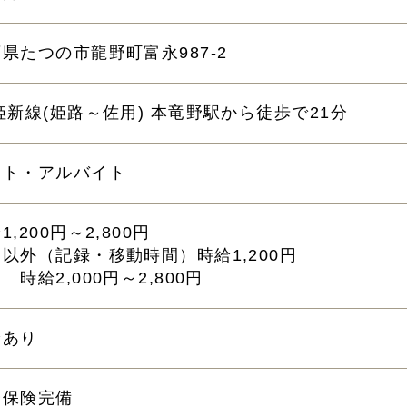
県たつの市龍野町富永987-2
姫新線(姫路～佐用) 本竜野駅から徒歩で21分
ート・アルバイト
1,200円～2,800円
以外（記録・移動時間）時給1,200円
 時給2,000円～2,800円
給あり
会保険完備