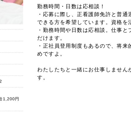
勤務時間・日数は応相談！
・応募に際し、正看護師免許と普通
できる方を希望しています。資格を
・勤務時間や日数は応相談。仕事と
だけます。
・正社員登用制度もあるので、将来
めですよ。
わたしたちと一緒にお仕事しません
す。
2
,200円