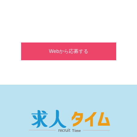
Webから応募する