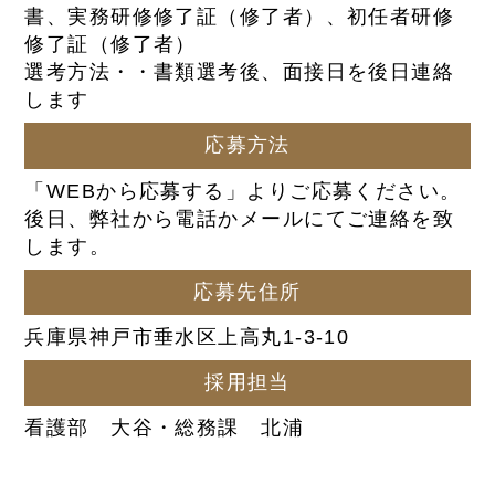
書、実務研修修了証（修了者）、初任者研修
修了証（修了者）
選考方法・・書類選考後、面接日を後日連絡
します
応募方法
「WEBから応募する」よりご応募ください。
後日、弊社から電話かメールにてご連絡を致
します。
応募先住所
兵庫県神戸市垂水区上高丸1-3-10
採用担当
看護部 大谷・総務課 北浦