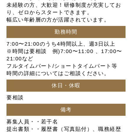
未経験の方、大歓迎！研修制度が充実してお
り、ゼロからスタートできます。
幅広い年齢層の方が活躍されています。
勤務時間
7:00〜21:00のうち4時間以上、週3日以上
※時間は要相談 例)7:00〜11:00 、17:00〜
21:00など
フルタイムパート/ショートタイムパート等
時間の詳細についてはご相談ください。
休日・休暇
要相談
備考
募集人員・・若干名
提出書類・・履歴書（写真貼付）、職務経歴