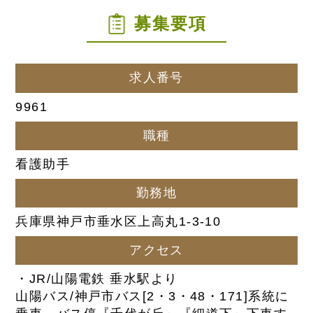
募集要項
求人番号
9961
職種
看護助手
勤務地
兵庫県神戸市垂水区上高丸1-3-10
アクセス
・JR/山陽電鉄 垂水駅より
山陽バス/神戸市バス[2・3・48・171]系統に