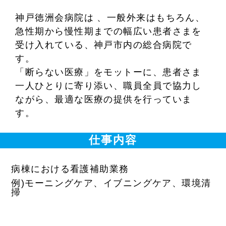
神戸徳洲会病院は 、一般外来はもちろん、
急性期から慢性期までの幅広い患者さまを
受け入れている、神戸市内の総合病院で
す。
「断らない医療」をモットーに、患者さま
一人ひとりに寄り添い、職員全員で協力し
ながら、最適な医療の提供を行っていま
す。
仕事内容
病棟における看護補助業務
例)モーニングケア、イブニングケア、環境清
掃