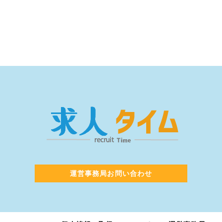
運営事務局お問い合わせ