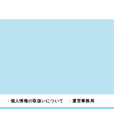
個人情報の取扱いについて
運営事務局