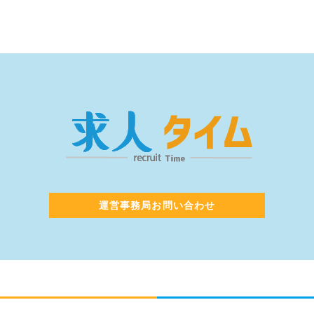
運営事務局お問い合わせ