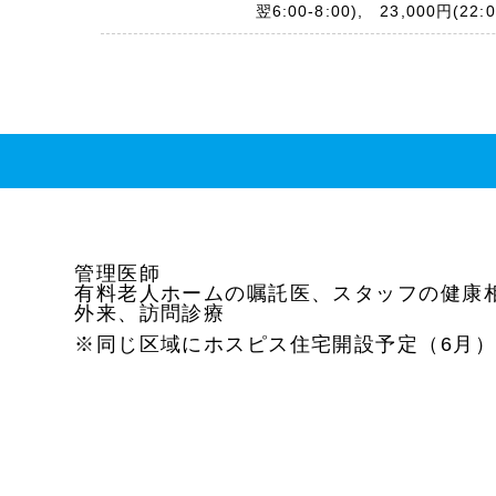
翌6:00-8:00), 23,000円(22:0
管理医師
有料老人ホームの嘱託医、スタッフの健康
外来、訪問診療
※同じ区域にホスピス住宅開設予定（6月