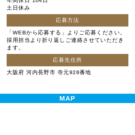
年間休日 104日
土日休み
応募方法
「WEBから応募する」よりご応募ください。
採用担当より折り返しご連絡させていただき
ます。
応募先住所
大阪府 河内長野市 寺元928番地
MAP