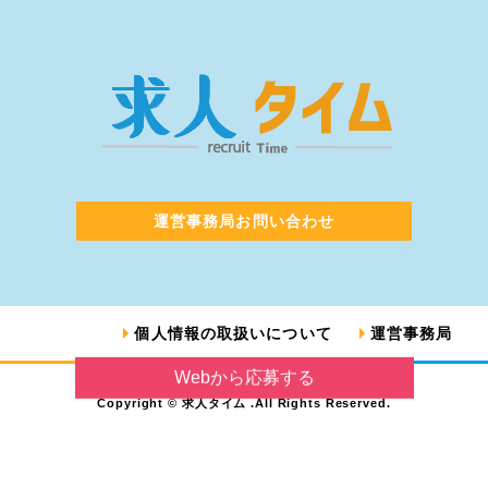
運営事務局お問い合わせ
個人情報の取扱いについて
運営事務局
Webから応募する
Copyright © 求人タイム .All Rights Reserved.