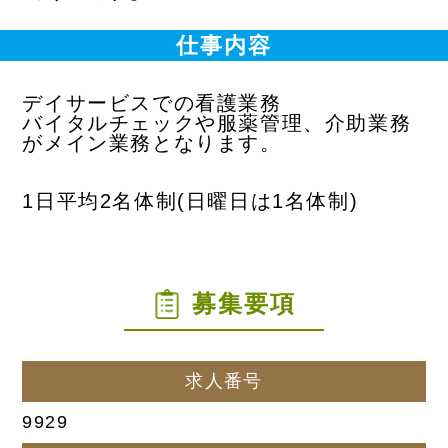
仕事内容
デイサービスでの看護業務
バイタルチェックや服薬管理、介助業務
がメイン業務となります。
1日平均2名体制(日曜日は1名体制)
募集要項
求人番号
9929