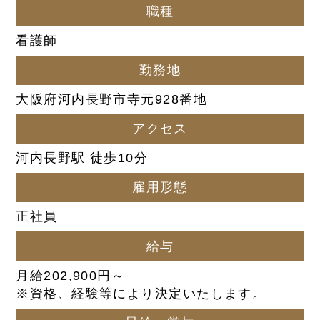
職種
看護師
勤務地
大阪府河内長野市寺元928番地
アクセス
河内長野駅 徒歩10分
雇用形態
正社員
給与
月給202,900円～
※資格、経験等により決定いたします。