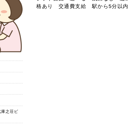
格あり 交通費支給 駅から5分以内
武庫之荘ビ