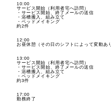
10:00
サービス開始（利用者宅へ訪問）
・サービス開始、終了メールの送信
・浴槽搬入、組み立て
・ベッドメイキング
約2件
12:00
お昼休憩（その日のシフトによって変動あ
13:00
サービス開始（利用者宅へ訪問）
・サービス開始、終了メールの送信
・浴槽搬入、組み立て
・ベッドメイキング
約3件
17:00
勤務終了