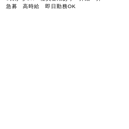
 急募 高時給 即日勤務OK