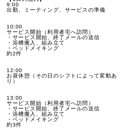
9:00
出勤、ミーティング、サービスの準備
10:00
サービス開始（利用者宅へ訪問）
・サービス開始、終了メールの送信
・浴槽搬入、組み立て
・ベッドメイキング
約2件
12:00
お昼休憩（その日のシフトによって変動あ
り）
13:00
サービス開始（利用者宅へ訪問）
・サービス開始、終了メールの送信
・浴槽搬入、組み立て
・ベッドメイキング
約3件