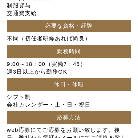
制服貸与
交通費支給
必要な資格・経験
不問（初任者研修あれば尚良）
勤務時間
9:00～18：00（実働7：45）
週3日以上から勤務OK
休日・休暇
シフト制
会社カレンダー・土・日・祝日
応募方法
web応募にてご応募をお願い致します。後
日、弊社から電話かメールにてご連絡を致し