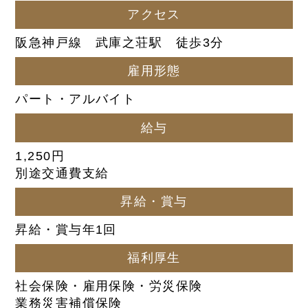
アクセス
阪急神戸線 武庫之荘駅 徒歩3分
雇用形態
パート・アルバイト
給与
1,250円
別途交通費支給
昇給・賞与
昇給・賞与年1回
福利厚生
社会保険・雇用保険・労災保険
業務災害補償保険