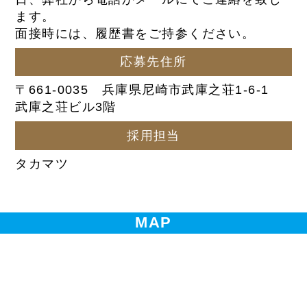
ます。
面接時には、履歴書をご持参ください。
応募先住所
〒661-0035 兵庫県尼崎市武庫之荘1-6-1
武庫之荘ビル3階
採用担当
タカマツ
MAP