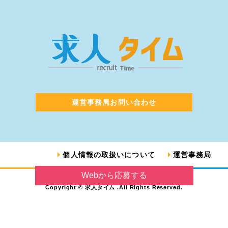
運営事務局お問い合わせ
個人情報の取扱いについて
運営事務局
Webから応募する
Copyright © 求人タイム .All Rights Reserved.