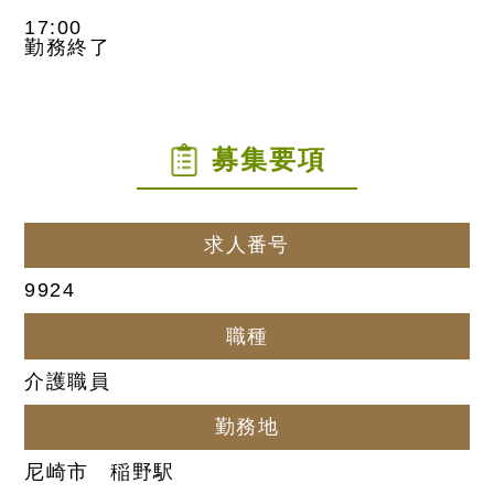
17:00
勤務終了
募集要項
求人番号
9924
職種
介護職員
勤務地
尼崎市 稲野駅