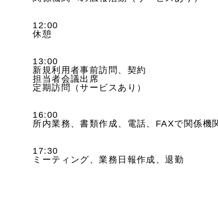
12:00
休憩
13:00
新規利用者事前訪問、契約
担当者会議出席
定期訪問（サービスあり）
16:00
所内業務、書類作成、電話、FAXで関係機
17:30
ミーティング、業務日報作成、退勤