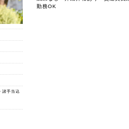
勤務OK
資格・諸手当込