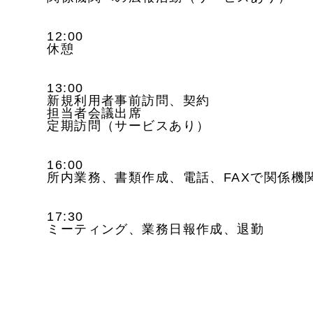
12:00
休憩
13:00
新規利用者事前訪問、契約
担当者会議出席
定期訪問（サービスあり）
16:00
所内業務、書類作成、電話、FAXで関係機
17:30
ミーティング、業務日報作成、退勤