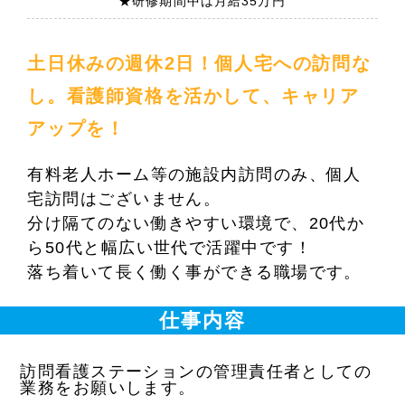
★研修期間中は月給35万円
土日休みの週休2日！個人宅への訪問な
し。看護師資格を活かして、キャリア
アップを！
有料老人ホーム等の施設内訪問のみ、個人
宅訪問はございません。
分け隔てのない働きやすい環境で、20代か
ら50代と幅広い世代で活躍中です！
落ち着いて長く働く事ができる職場です。
仕事内容
訪問看護ステーションの管理責任者としての
業務をお願いします。