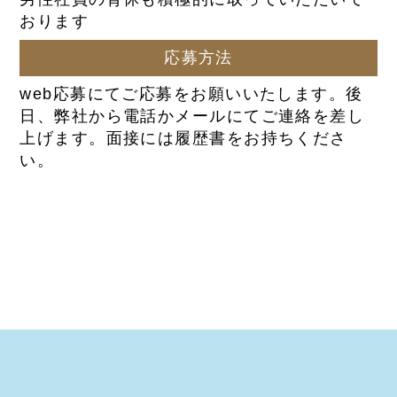
おります
応募方法
web応募にてご応募をお願いいたします。後
日、弊社から電話かメールにてご連絡を差し
上げます。面接には履歴書をお持ちくださ
い。