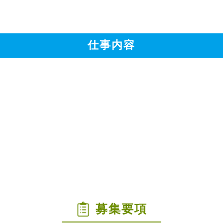
仕事内容
募集要項