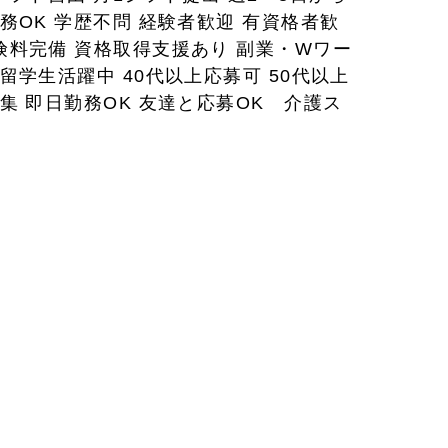
勤務OK 学歴不問 経験者歓迎 有資格者歓
険料完備 資格取得支援あり 副業・Wワー
留学生活躍中 40代以上応募可 50代以上
募集 即日勤務OK 友達と応募OK 介護ス