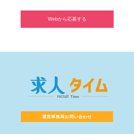
Webから応募する
運営事務局お問い合わせ