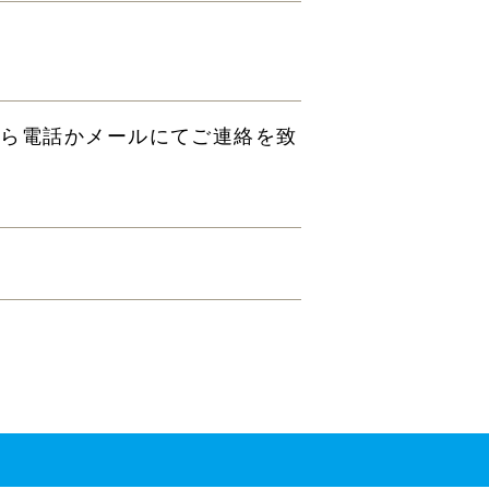
から電話かメールにてご連絡を致