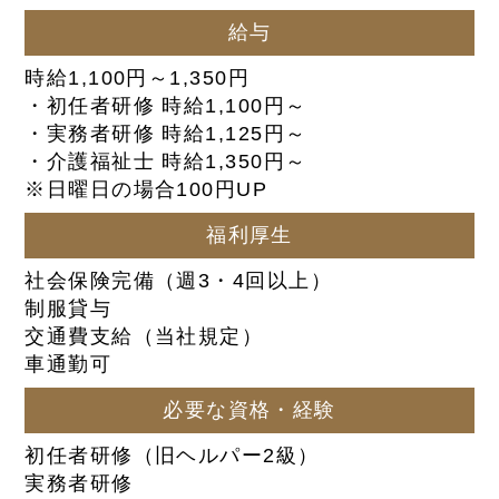
給与
時給1,100円～1,350円
・初任者研修 時給1,100円～
・実務者研修 時給1,125円～
・介護福祉士 時給1,350円～
※日曜日の場合100円UP
福利厚生
社会保険完備（週3・4回以上）
制服貸与
交通費支給（当社規定）
車通勤可
必要な資格・経験
初任者研修（旧ヘルパー2級）
実務者研修