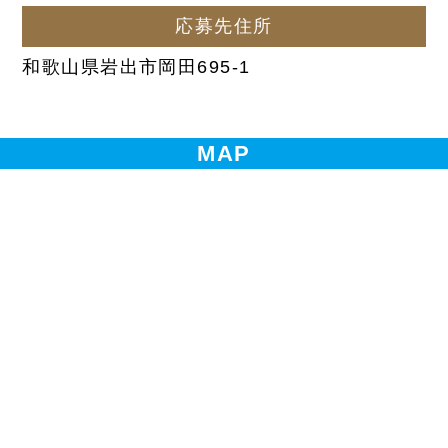
応募先住所
和歌山県岩出市岡田695-1
MAP