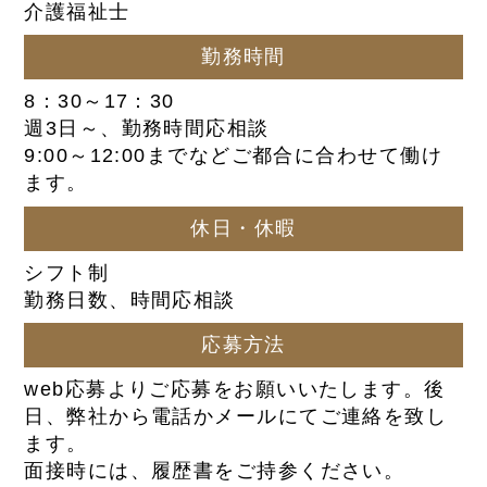
介護福祉士
勤務時間
8：30～17：30
週3日～、勤務時間応相談
9:00～12:00までなどご都合に合わせて働け
ます。
休日・休暇
シフト制
勤務日数、時間応相談
応募方法
web応募よりご応募をお願いいたします。後
日、弊社から電話かメールにてご連絡を致し
ます。
面接時には、履歴書をご持参ください。