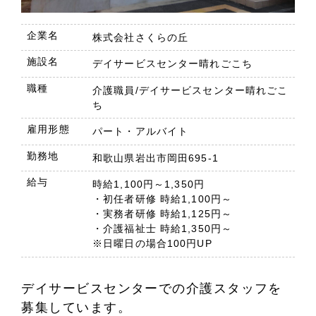
企業名
株式会社さくらの丘
施設名
デイサービスセンター晴れごこち
職種
介護職員/デイサービスセンター晴れごこ
ち
雇用形態
パート・アルバイト
勤務地
和歌山県岩出市岡田695-1
給与
時給1,100円～1,350円
・初任者研修 時給1,100円～
・実務者研修 時給1,125円～
・介護福祉士 時給1,350円～
※日曜日の場合100円UP
デイサービスセンターでの介護スタッフを
募集しています。