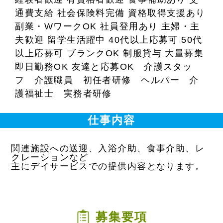
通費支給 社会保険料完備 資格取得支援あり
副業・WワークOK 社員登用あり 主婦・主
夫歓迎 留学生活躍中 40代以上応募可 50代
以上応募可 ブランクOK 制服貸与 大量募集
即日勤務OK 友達と応募OK 介護スタッ
フ 介護職員 初任者研修 ヘルパー 介
護福祉士 実務者研修
仕事内容
関連施設への送迎、入浴介助、食事介助、レ
クレーションなど
主にデイサービスでの提供内容となります。
募集要項