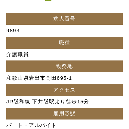
求人番号
9893
職種
介護職員
勤務地
和歌山県岩出市岡田695-1
アクセス
JR阪和線 下井阪駅より徒歩15分
雇用形態
パート・アルバイト