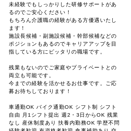
未経験でもしっかりした研修サポートがあ
るのでご安心ください！
もちろん介護職の経験がある方優遇いたし
ます！
施設長候補・副施設候補・幹部候補などの
ポジションもあるのでキャリアアップを目
指している方にピッタリの職場です。
残業もないのでご家庭やプライベートとの
両立も可能です。
今までの経験を活かせるお仕事です。ご応
募お待ちしております！
車通勤OK バイク通勤OK シフト制 シフト
自由 月1シフト提出 週2・3日からOK 残業
なし 産休制度あり 扶養内勤務OK 学歴不問
経験者歓迎 有資格者歓迎 食事補助あり 交