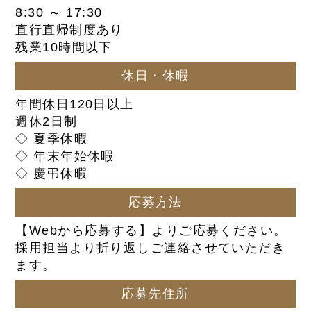
8:30 ～ 17:30
直行直帰制度あり
残業10時間以下
休日・休暇
年間休日120日以上
週休2日制
◇ 夏季休暇
◇ 年末年始休暇
◇ 慶弔休暇
応募方法
【Webから応募する】よりご応募ください。
採用担当より折り返しご連絡させていただき
ます。
応募先住所