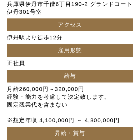
兵庫県伊丹市千僧6丁目190-2 グランドコート
伊丹301号室
アクセス
伊丹駅より徒歩12分
雇用形態
正社員
給与
月給260,000円～320,000円
経験・能力を考慮して決定致します。
固定残業代を含まない
※想定年収 4,100,000円 ～ 4,800,000円
昇給・賞与