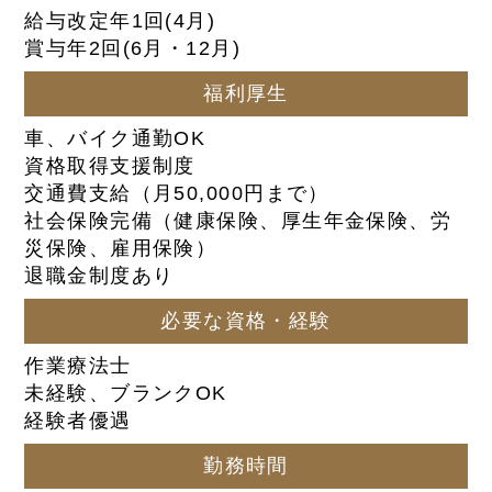
給与改定年1回(4月)
賞与年2回(6月・12月)
福利厚生
車、バイク通勤OK
資格取得支援制度
交通費支給（月50,000円まで）
社会保険完備（健康保険、厚生年金保険、労
災保険、雇用保険）
退職金制度あり
必要な資格・経験
作業療法士
未経験、ブランクOK
経験者優遇
勤務時間