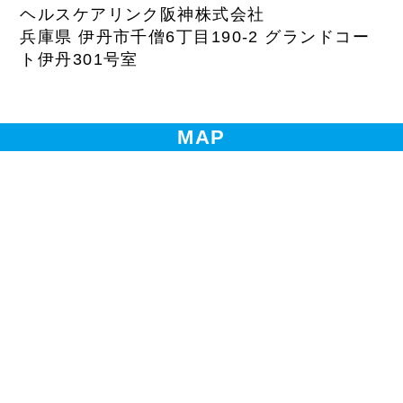
ヘルスケアリンク阪神株式会社
兵庫県 伊丹市千僧6丁目190-2 グランドコー
ト伊丹301号室
MAP