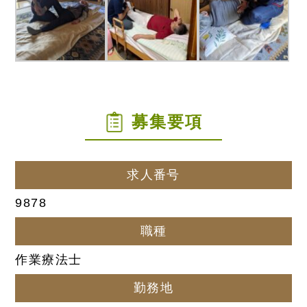
募集要項
求人番号
9878
職種
作業療法士
勤務地