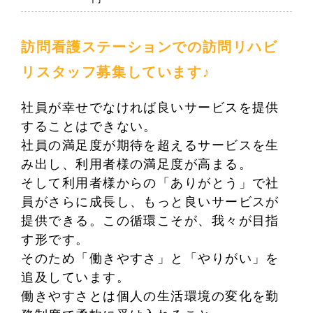
訪問看護ステーションでの訪問リハビ
リスタッフ募集しています♪
社員が幸せでなければ良いサービスを提供
することはできない。
社員の満足度が期待を超えるサービスを生
み出し、利用者様の満足度が高まる。
そして利用者様からの「ありがとう」で社
員がさらに成長し、もっと良いサービスが
提供できる。この循環こそが、我々が目指
す形です。
そのため「働きやすさ」と「やりがい」を
追及しています。
働きやすさとは個人の生活環境の変化を勤