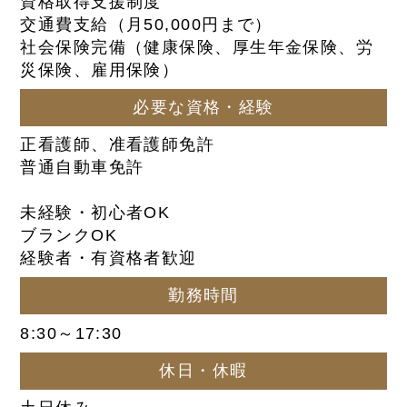
資格取得支援制度
交通費支給（月50,000円まで）
社会保険完備（健康保険、厚生年金保険、労
災保険、雇用保険）
必要な資格・経験
正看護師、准看護師免許
普通自動車免許
未経験・初心者OK
ブランクOK
経験者・有資格者歓迎
勤務時間
8:30～17:30
休日・休暇