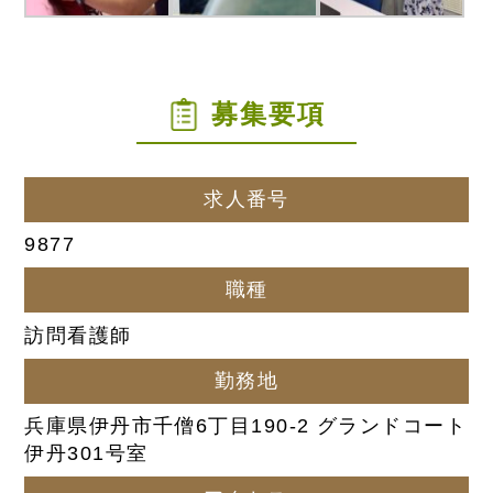
募集要項
求人番号
9877
職種
訪問看護師
勤務地
兵庫県伊丹市千僧6丁目190-2 グランドコート
伊丹301号室