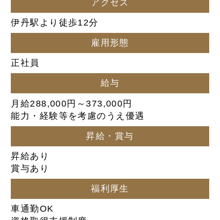
アクセス
伊丹駅より徒歩12分
雇用形態
正社員
給与
月給288,000円～373,000円
能力・経験等を考慮のうえ優遇
昇給・賞与
昇給あり
賞与あり
福利厚生
車通勤OK