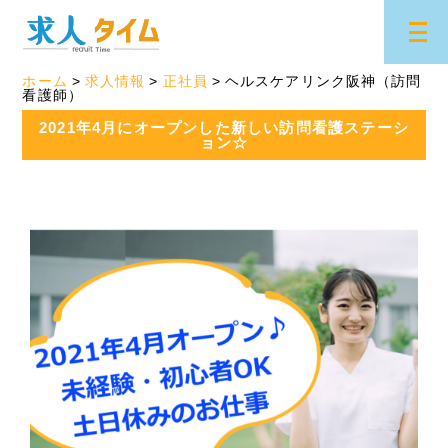
ホーム
求人情報
正社員
ヘルスケアリンク阪神（訪問
看護師）
2021年4月にオープンした新しい訪問看護ステーシ
ョン☆