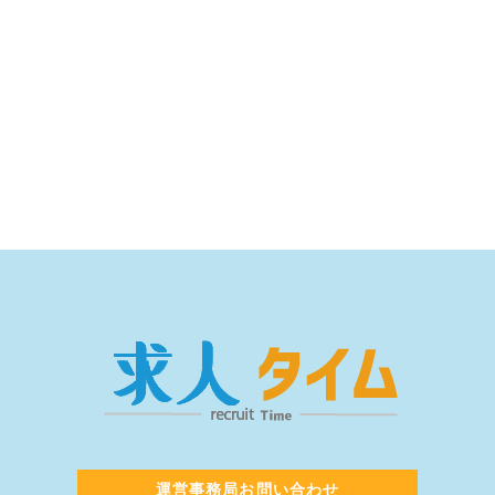
運営事務局お問い合わせ