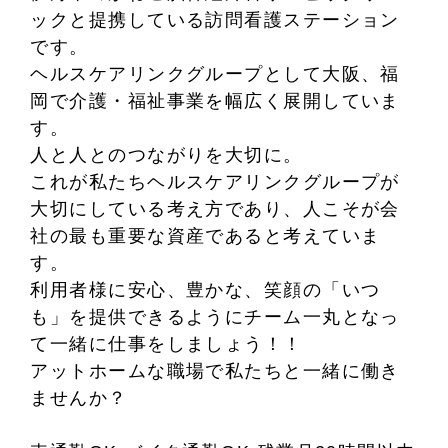
ックと提携している訪問看護ステーション
です。
ヘルスケアリンクグループとして大阪、福
岡で介護・福祉事業を幅広く展開していま
す。
人と人とのつながりを大切に。
これが私たちヘルスケアリンクグループが
大切にしている考え方であり、人こそが会
社の最も重要な資産であると考えていま
す。
利用者様に安心、豊かな、笑顔の「いつ
も」を提供できるようにチーム一丸となっ
て一緒に仕事をしましょう！！
アットホームな職場で私たちと一緒に働き
ませんか？