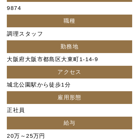
9874
職種
調理スタッフ
勤務地
大阪府大阪市都島区大東町1-14-9
アクセス
城北公園駅から徒歩1分
雇用形態
正社員
給与
20万～25万円