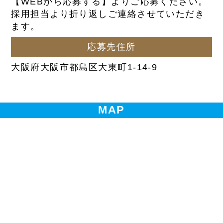
【WEBから応募する】よりご応募ください。
採用担当より折り返しご連絡させていただき
ます。
応募先住所
大阪府大阪市都島区大東町1-14-9
MAP