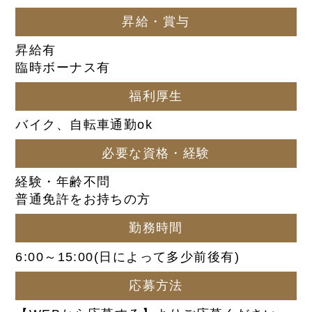
昇給・賞与
昇給有
臨時ボーナス有
福利厚生
バイク、自転車通勤ok
必要な資格・経験
経験・年齢不問
普通免許をお持ちの方
勤務時間
6:00～15:00(日によって多少前後有)
応募方法