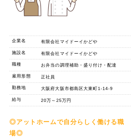
企業名
有限会社マイドーイかどや
施設名
有限会社マイドーイかどや
職種
お弁当の調理補助・盛り付け・配達
雇用形態
正社員
勤務地
大阪府大阪市都島区大東町1-14-9
給与
20万～25万円
◎アットホームで自分らしく働ける職
場◎