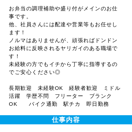
お弁当の調理補助や盛り付がメインのお仕
事です。
他、社員さんには配達や営業等もお任せし
ます！
ノルマはありませんが、頑張ればドンドン
お給料に反映されるヤリガイのある職場で
す！
未経験の方でもイチから丁寧に指導するの
でご安心ください◎
長期歓迎 未経験OK 経験者歓迎 ミドル
活躍 学歴不問 フリーター ブランク
OK バイク通勤 駅チカ 即日勤務
仕事内容