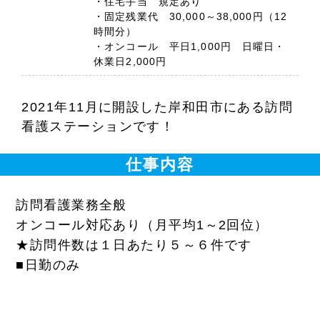
・住宅手当 規定あり
・固定残業代 30,000～38,000円（12
時間分）
・オンコール 平日1,000円 日曜日・
休業日2,000円
2021年11月に開設した岸和田市にある訪問
看護ステーションです！
仕事内容
訪問看護業務全般
オンコール対応あり（月平均1～2回位）
★訪問件数は１日あたり５～６件です
■日勤のみ