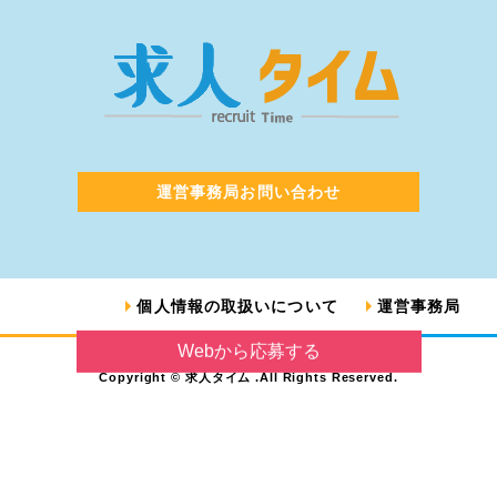
運営事務局お問い合わせ
個人情報の取扱いについて
運営事務局
Webから応募する
Copyright © 求人タイム .All Rights Reserved.