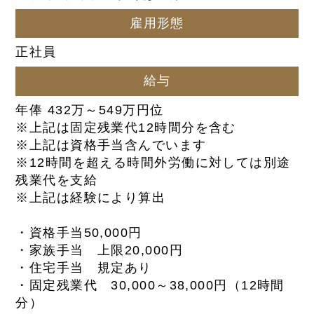
雇用形態
正社員
給与
年俸 432万～549万円位
※上記は固定残業代12時間分を含む
※上記は資格手当含んでいます
※12時間を超える時間外労働に対しては別途
残業代を支給
※上記は経験により算出
・資格手当50,000円
・家族手当 上限20,000円
・住宅手当 規定あり
・固定残業代 30,000～38,000円（12時間
分）