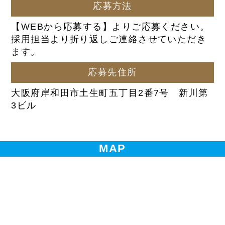
応募方法
【WEBから応募する】よりご応募ください。
採用担当より折り返しご連絡させていただき
ます。
応募先住所
大阪府岸和田市土生町五丁目2番7号 新川第
3ビル
MAP