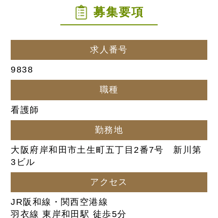
募集要項
求人番号
9838
職種
看護師
勤務地
大阪府岸和田市土生町五丁目2番7号 新川第
3ビル
アクセス
JR阪和線・関西空港線
羽衣線 東岸和田駅 徒歩5分