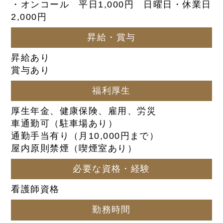
・オンコール 平日1,000円 日曜日・休業日
2,000円
昇給・賞与
昇給あり
賞与あり
福利厚生
厚生年金、健康保険、雇用、労災
車通勤可（駐車場あり）
通勤手当有り（月10,000円まで）
屋内原則禁煙（喫煙室あり）
必要な資格・経験
看護師資格
勤務時間