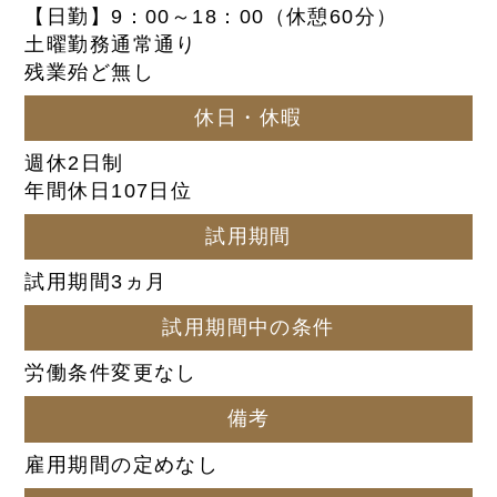
【日勤】9：00～18：00（休憩60分）
土曜勤務通常通り
残業殆ど無し
休日・休暇
週休2日制
年間休日107日位
試用期間
試用期間3ヵ月
試用期間中の条件
労働条件変更なし
備考
雇用期間の定めなし