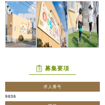
募集要項
求人番号
9836