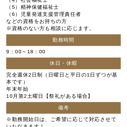
（5）精神保健福祉士
（6）児童発達支援管理責任者
などの資格をお持ちの方
※資格のない方も相談に応じます。
勤務時間
9：00～18：00
休日・休暇
完全週休2日制（日曜日と平日の1日ずつが基
本です）
年末年始
10月第2土曜日【祭礼がある場合】
備考
※勤務開始日は、ご希望に応じて対応させて
いただきます！