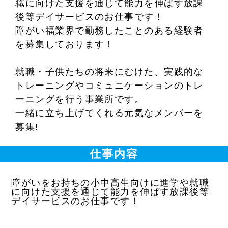
職に向けた支援を通じて能力を伸ばす放課
後等デイサービスのお仕事です！
障がい福業界で勤務したことのある経験者
を募集しております！
就職・子供たちの将来にむけた、実践的な
トレーニングやコミュニケーションのトレ
ーニングを行う事業所です。
一緒に立ち上げてくれる元気なメンバーを
募集!
仕事内容
障がいをお持ちの小中高生向けに進学や就職
に向けた支援を通じて能力を伸ばす放課後等
デイサービスのお仕事です！