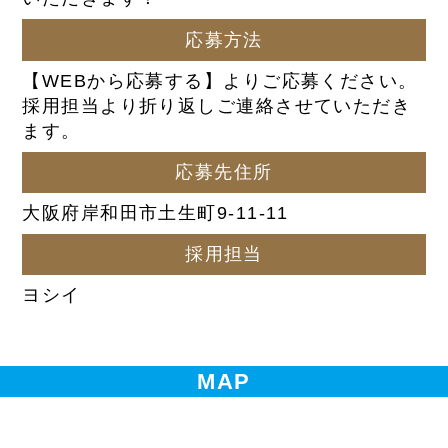
応募方法
【WEBから応募する】よりご応募ください。
採用担当より折り返しご連絡させていただき
ます。
応募先住所
大阪府岸和田市土生町9-11-11
採用担当
ヨシイ
MAP