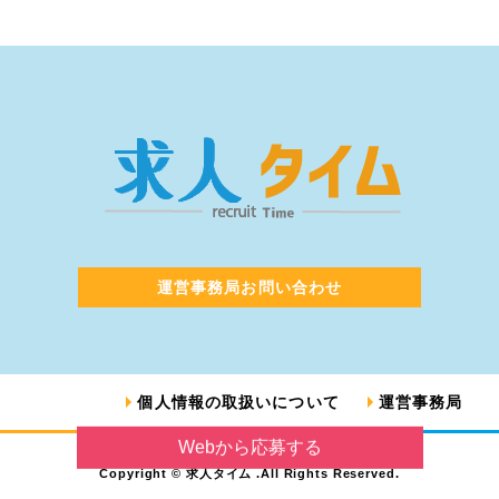
運営事務局お問い合わせ
個人情報の取扱いについて
運営事務局
Webから応募する
Copyright © 求人タイム .All Rights Reserved.