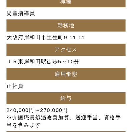
職種
児童指導員
勤務地
大阪府岸和田市土生町9-11-11
アクセス
ＪＲ東岸和田駅徒歩5～10分
雇用形態
正社員
給与
240,000円～270,000円
※介護職員処遇改善加算、送迎手当、資格手
当を含みます