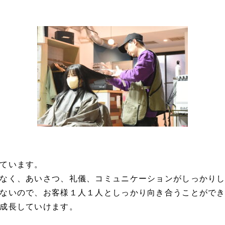
ています。
なく、あいさつ、礼儀、コミュニケーションがしっかり
ないので、お客様１人１人としっかり向き合うことがで
成長していけます。