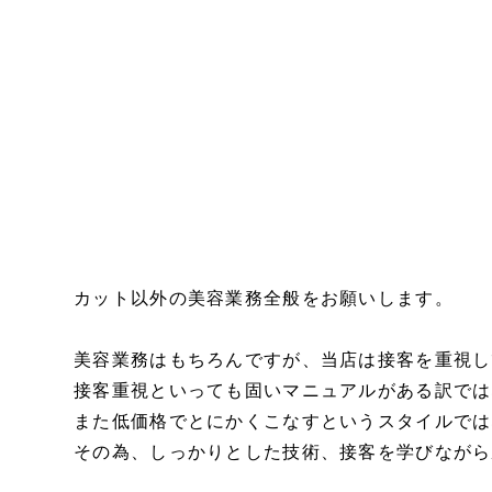
カット以外の美容業務全般をお願いします。
美容業務はもちろんですが、当店は接客を重視し
接客重視といっても固いマニュアルがある訳では
また低価格でとにかくこなすというスタイルでは
その為、しっかりとした技術、接客を学びながら