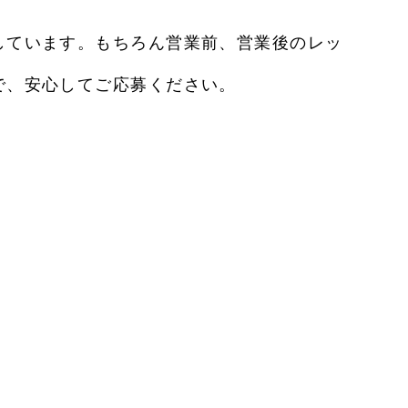
しています。もちろん営業前、営業後のレッ
で、安心してご応募ください。