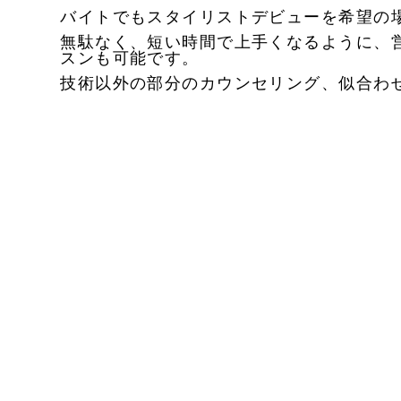
バイトでもスタイリストデビューを希望の
無駄なく、短い時間で上手くなるように、
スンも可能です。
技術以外の部分のカウンセリング、似合わ