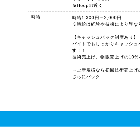
※Hoopの近く
時給
時給1,300円～2,000円
※時給は経験や技術により異な
【キャッシュバック制度あり】
バイトでもしっかりキャッシュ
す！！
技術売上げ、物販売上げの10%
→ご新規様なら初回技術売上げ
さらにバック