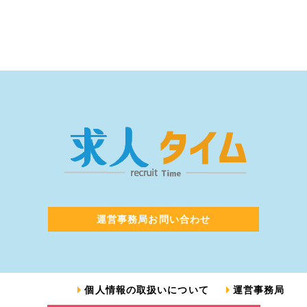
運営事務局お問い合わせ
個人情報の取扱いについて
運営事務局