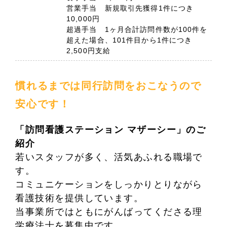
営業手当 新規取引先獲得1件につき
10,000円
超過手当 1ヶ月合計訪問件数が100件を
超えた場合、101件目から1件につき
2,500円支給
慣れるまでは同行訪問をおこなうので
安心です！
「訪問看護ステーション マザーシー」のご
紹介
若いスタッフが多く、活気あふれる職場で
す。
コミュニケーションをしっかりとりながら
看護技術を提供しています。
当事業所ではともにがんばってくださる理
学療法士を募集中です。