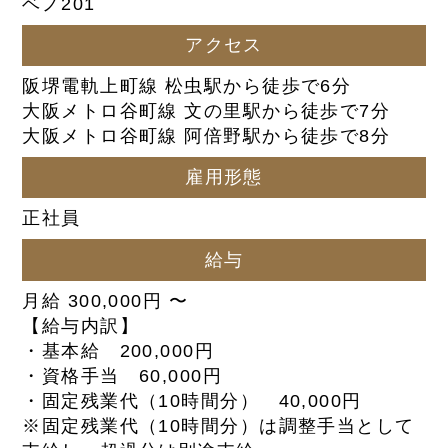
ベノ201
アクセス
阪堺電軌上町線 松虫駅から徒歩で6分
大阪メトロ谷町線 文の里駅から徒歩で7分
大阪メトロ谷町線 阿倍野駅から徒歩で8分
雇用形態
正社員
給与
月給 300,000円 〜
【給与内訳】
・基本給 200,000円
・資格手当 60,000円
・固定残業代（10時間分） 40,000円
※固定残業代（10時間分）は調整手当として