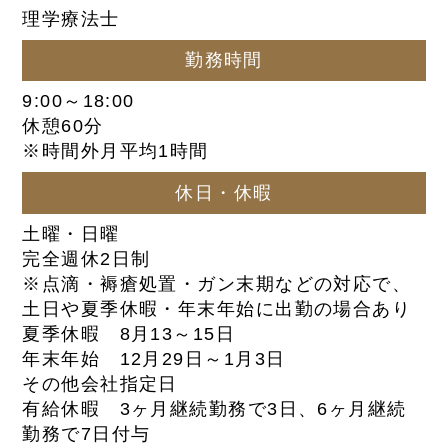
理学療法士
勤務時間
9:00～18:00
休憩60分
※時間外月平均1時間
休日・休暇
土曜・日曜
完全週休2日制
※点滴・褥瘡処置・ガン末期などの対応で、
土日や夏季休暇・年末年始に出勤の場合あり
夏季休暇 8月13～15日
年末年始 12月29日～1月3日
その他会社指定日
有給休暇 3ヶ月継続勤務で3日、6ヶ月継続
勤務で7日付与