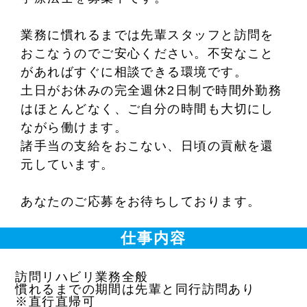
業務に慣れるまでは先輩スタッフと訪問を
おこなうのでご安心ください。不安なこと
があればすぐに相談できる環境です。
土日がお休みの完全週休2日制で時間外勤務
はほとんどなく、ご自分の時間も大切にし
ながら働けます。
諸手当の支給をおこない、日頃の貢献を還
元しています。
あなたのご応募をお待ちしております。
仕事内容
訪問リハビリ業務全般
慣れるまでの期間は先輩と同行訪問あり
※直行直帰可