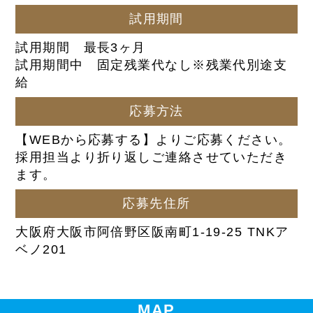
試用期間
試用期間 最長3ヶ月
試用期間中 固定残業代なし※残業代別途支
給
応募方法
【WEBから応募する】よりご応募ください。
採用担当より折り返しご連絡させていただき
ます。
応募先住所
大阪府大阪市阿倍野区阪南町1-19-25 TNKア
ベノ201
MAP