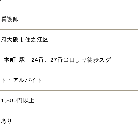
問看護師
阪府大阪市住之江区
｢本町｣駅 24番、27番出口より徒歩スグ
ート・アルバイト
1,800円以上
給あり