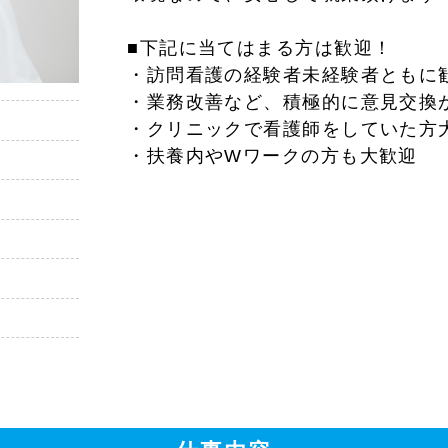
■下記に当てはまる方は歓迎！
・訪問看護の経験者未経験者ともに
・業務改善など、積極的に意見交換
・クリニックで看護師をしていた方
・扶養内やWワークの方も大歓迎