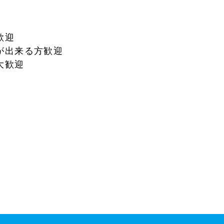
歓迎
が出来る方歓迎
大歓迎