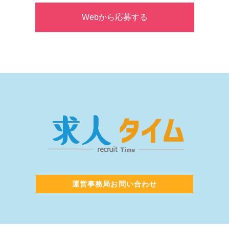
Webから応募する
運営事務局お問い合わせ