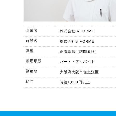
企業名
株式会社B-FORME
施設名
株式会社B-FORME
職種
正看護師（訪問看護）
雇用形態
パート・アルバイト
勤務地
大阪府大阪市住之江区
給与
時給1,800円以上