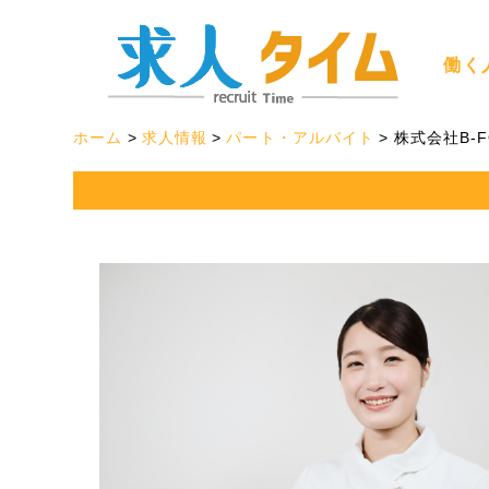
働く
ホーム
求人情報
パート・アルバイト
株式会社B-