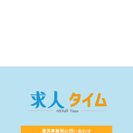
運営事務局お問い合わせ