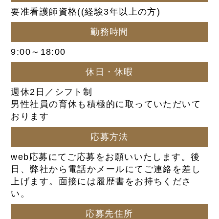
要准看護師資格((経験3年以上の方)
勤務時間
9:00～18:00
休日・休暇
週休2日／シフト制
男性社員の育休も積極的に取っていただいて
おります
応募方法
web応募にてご応募をお願いいたします。後
日、弊社から電話かメールにてご連絡を差し
上げます。面接には履歴書をお持ちくださ
い。
応募先住所