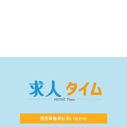
運営事務局お問い合わせ