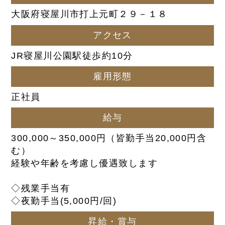
大阪府寝屋川市打上元町２９－１８
アクセス
JR寝屋川公園駅徒歩約10分
雇用形態
正社員
給与
300,000～350,000円（皆勤手当20,000円含
む）
経験や年齢を考慮し優遇致します
◇残業手当有
◇夜勤手当(5,000円/回)
昇給・賞与