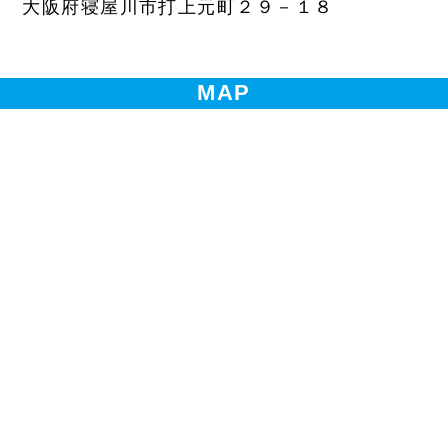
大阪府寝屋川市打上元町２９－１８
MAP