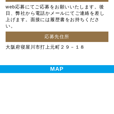
web応募にてご応募をお願いいたします。後
日、弊社から電話かメールにてご連絡を差し
上げます。面接には履歴書をお持ちくださ
い。
応募先住所
大阪府寝屋川市打上元町２９－１８
MAP