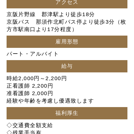
アクセス
京阪片野線 郡津駅より徒歩18分
京阪バス 那須作北町バス停より徒歩3分（枚
方市駅南口より17分程度）
雇用形態
パート・アルバイト
給与
時給2,000円～2,200円
正看護師 2,200円
准看護師 2,000円
経験や年齢を考慮し優遇致します
福利厚生
◇交通費全額支給
◇残業手当有