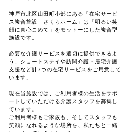
神戸市北区山田町小部にある「在宅サービ
ス複合施設 さくらホーム」は「明るい笑
顔に真心こめて」をモットーにした複合型
施設です。
必要な介護サービスを適切に提供できるよ
う、ショートステイや訪問介護・居宅介護
支援など計7つの在宅サービスをご用意して
います。
現在当施設では、ご利用者様の生活をサポ
ートしていただける介護スタッフを募集し
ています。
ご利用者様もご家族も、そしてスタッフも
笑顔になれるような場所を、私たちと一緒