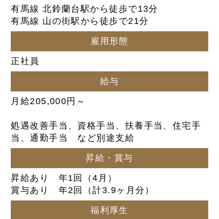
有馬線 北鈴蘭台駅から徒歩で13分
有馬線 山の街駅から徒歩で21分
雇用形態
正社員
給与
月給205,000円～
処遇改善手当、資格手当、扶養手当、住宅手
当、通勤手当 など別途支給
昇給・賞与
昇給あり 年1回（4月）
賞与あり 年2回（計3.9ヶ月分）
福利厚生