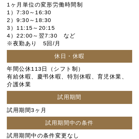
1ヶ月単位の変形労働時間制
1）7:30～16:30
2）9:30～18:30
3）11:15～20:15
4）22:00～翌7:30 など
※夜勤あり 5回/月
休日・休暇
年間公休113日（シフト制）
有給休暇、慶弔休暇、特別休暇、育児休業、
介護休業
試用期間
試用期間3ヶ月
試用期間中の条件
試用期間中の条件変更なし