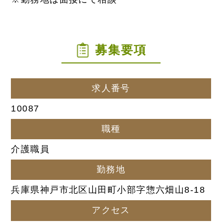
募集要項
求人番号
10087
職種
介護職員
勤務地
兵庫県神戸市北区山田町小部字惣六畑山8-18
アクセス