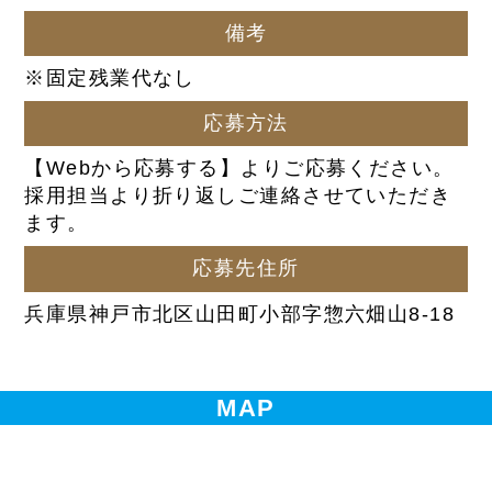
備考
※固定残業代なし
応募方法
【Webから応募する】よりご応募ください。
採用担当より折り返しご連絡させていただき
ます。
応募先住所
兵庫県神戸市北区山田町小部字惣六畑山8-18
MAP