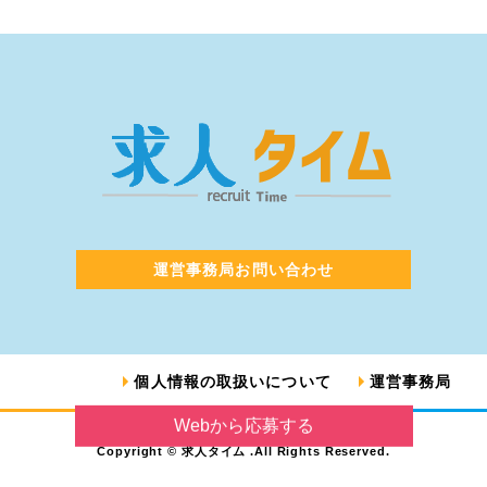
運営事務局お問い合わせ
個人情報の取扱いについて
運営事務局
Webから応募する
Copyright © 求人タイム .All Rights Reserved.