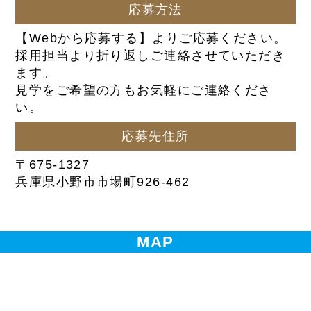
応募方法
【Webから応募する】よりご応募ください。
採用担当より折り返しご連絡させていただき
ます。
見学をご希望の方もお気軽にご連絡くださ
い。
応募先住所
〒675-1327
兵庫県小野市市場町926-462
MAP