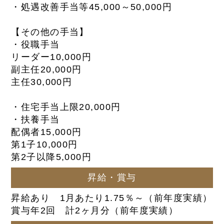
・処遇改善手当等45,000～50,000円
【その他の手当】
・役職手当
リーダー10,000円
副主任20,000円
主任30,000円
・住宅手当上限20,000円
・扶養手当
配偶者15,000円
第1子10,000円
第2子以降5,000円
昇給・賞与
昇給あり 1月あたり1.75％～（前年度実績）
賞与年2回 計2ヶ月分（前年度実績）