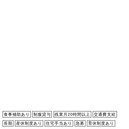
食事補助あり
制服貸与
残業月20時間以上
交通費支給
長期
産休制度あり
住宅手当あり
急募
育休制度あり