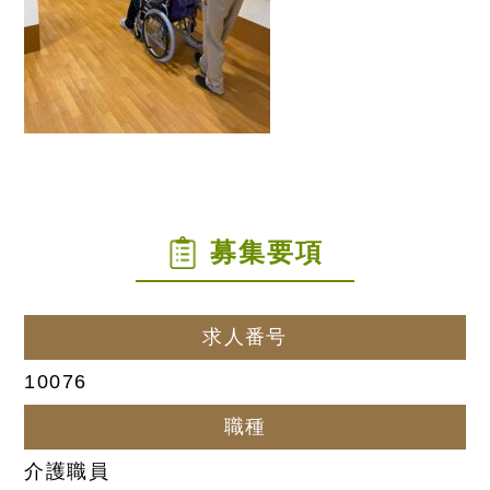
募集要項
求人番号
10076
職種
介護職員