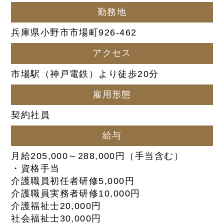
勤務地
兵庫県小野市市場町926-462
アクセス
市場駅（神戸電鉄）より徒歩20分
雇用形態
契約社員
給与
月給205,000～288,000円（手当含む）
・資格手当
介護職員初任者研修5,000円
介護職員実務者研修10,000円
介護福祉士20,000円
社会福祉士30,000円