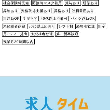
社会保険料完備
面接時マスク着用
賞与あり
研修あり
昇給あり
資格取得支援あり
昇格あり
社員登用あり
車通勤OK
学歴不問
40代以上応募可
バイク通勤OK
未経験者歓迎
50代以上応募可
シフト制
経験者歓迎
新卒
月1シフト提出
有資格者歓迎
第二新卒歓迎
残業月20時間以内