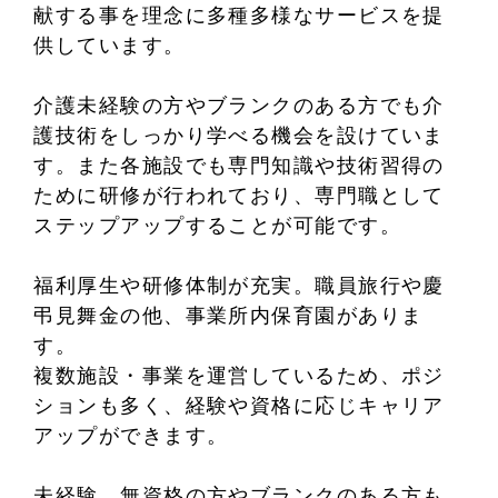
献する事を理念に多種多様なサービスを提
供しています。
介護未経験の方やブランクのある方でも介
護技術をしっかり学べる機会を設けていま
す。また各施設でも専門知識や技術習得の
ために研修が行われており、専門職として
ステップアップすることが可能です。
福利厚生や研修体制が充実。職員旅行や慶
弔見舞金の他、事業所内保育園がありま
す。
複数施設・事業を運営しているため、ポジ
ションも多く、経験や資格に応じキャリア
アップができます。
未経験、無資格の方やブランクのある方も