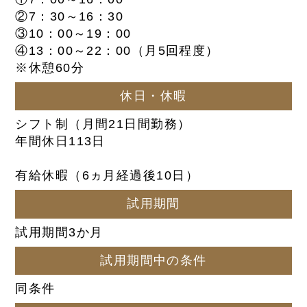
②7：30～16：30
③10：00～19：00
④13：00～22：00（月5回程度）
※休憩60分
休日・休暇
シフト制（月間21日間勤務）
年間休日113日
有給休暇（6ヵ月経過後10日）
試用期間
試用期間3か月
試用期間中の条件
同条件