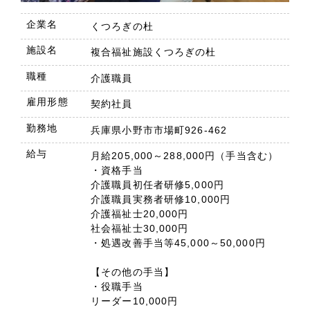
企業名
くつろぎの杜
施設名
複合福祉施設くつろぎの杜
職種
介護職員
雇用形態
契約社員
勤務地
兵庫県小野市市場町926-462
給与
月給205,000～288,000円（手当含む）
・資格手当
介護職員初任者研修5,000円
介護職員実務者研修10,000円
介護福祉士20,000円
社会福祉士30,000円
・処遇改善手当等45,000～50,000円
【その他の手当】
・役職手当
リーダー10,000円