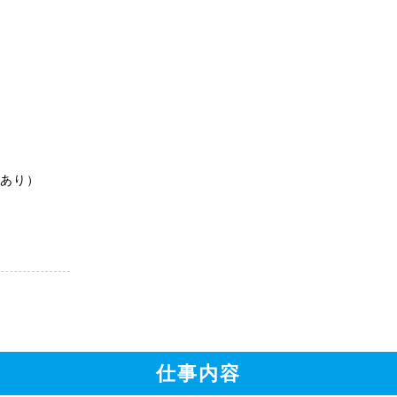
件あり）
仕事内容