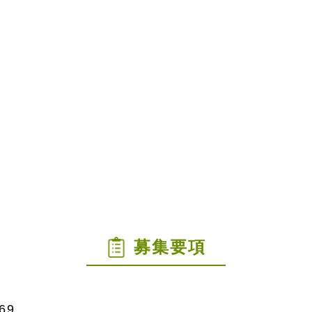
募集要項
69