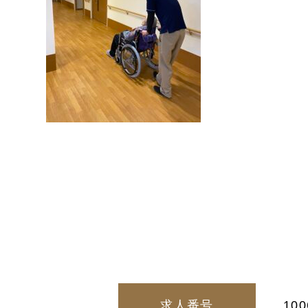
求人番号
100