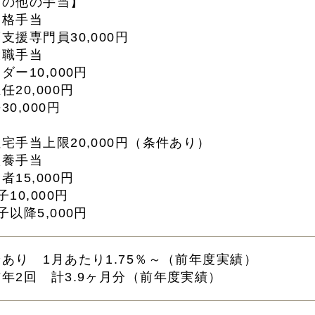
その他の手当】
資格手当
支援専門員30,000円
役職手当
ダー10,000円
任20,000円
30,000円
宅手当上限20,000円（条件あり）
扶養手当
者15,000円
子10,000円
子以降5,000円
あり 1月あたり1.75％～（前年度実績）
年2回 計3.9ヶ月分（前年度実績）