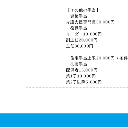
【その他の手当】
・資格手当
介護支援専門員30,000円
・役職手当
リーダー10,000円
副主任20,000円
主任30,000円
・住宅手当上限20,000円（条
・扶養手当
配偶者15,000円
第1子10,000円
第2子以降5,000円