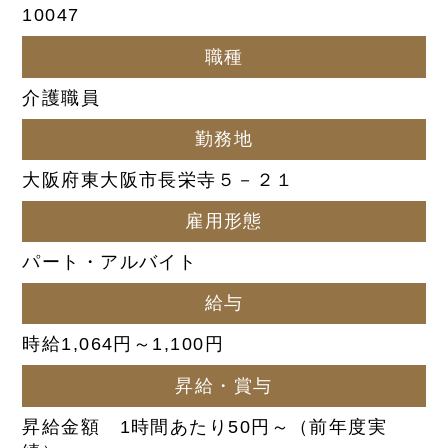
10047
職種
介護職員
勤務地
大阪府東大阪市長栄寺５－２１
雇用形態
パート・アルバイト
給与
時給1,064円～1,100円
昇給・賞与
昇給金額 1時間あたり50円～（前年度実