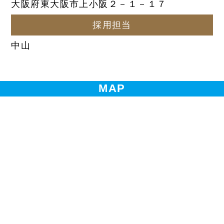
大阪府東大阪市上小阪２－１－１７
採用担当
中山
MAP