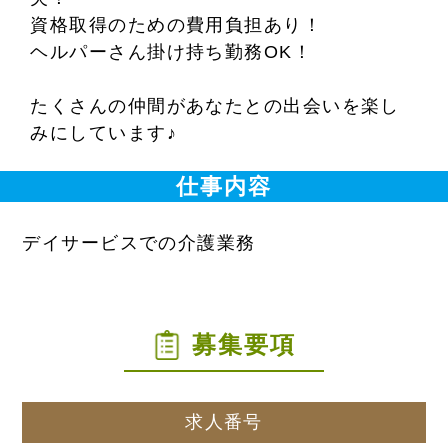
資格取得のための費用負担あり！
ヘルパーさん掛け持ち勤務OK！
たくさんの仲間があなたとの出会いを楽し
みにしています♪
仕事内容
デイサービスでの介護業務
募集要項
求人番号