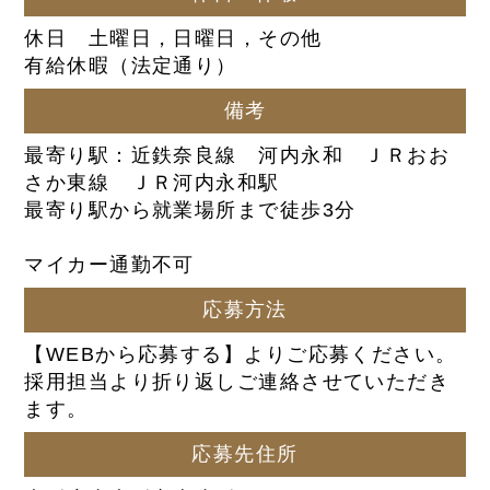
休日 土曜日，日曜日，その他
有給休暇（法定通り）
備考
最寄り駅：近鉄奈良線 河内永和 ＪＲおお
さか東線 ＪＲ河内永和駅
最寄り駅から就業場所まで徒歩3分
マイカー通勤不可
応募方法
【WEBから応募する】よりご応募ください。
採用担当より折り返しご連絡させていただき
ます。
応募先住所