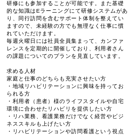
研修にも参加することが可能です。また基礎
的な知識はEラーニングにて研修システムがあ
り、同行訪問を含むサポート体制を整えてい
ますので、未経験の方でも無理なく仕事に慣
れていただけます。
毎週火曜日には社員全員集まって、カンファ
レンスを定期的に開催しており、利用者さん
の課題についてのプランを見直しています。
求める人材
家庭と仕事のどちらも充実させたい方
・地域リハビリテーションに興味を持ってお
られる方
・利用者（患者）様のライフスタイルや自宅
環境に合わせたリハビリを提供したい方
・リハ業務、看護業務だけでなく経営やビジ
ネススキルも上げたい方
・リハビリテーションや訪問看護という視点