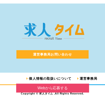
運営事務局お問い合わせ
個人情報の取扱いについて
運営事務局
Webから応募する
Copyright © 求人タイム .All Rights Reserved.