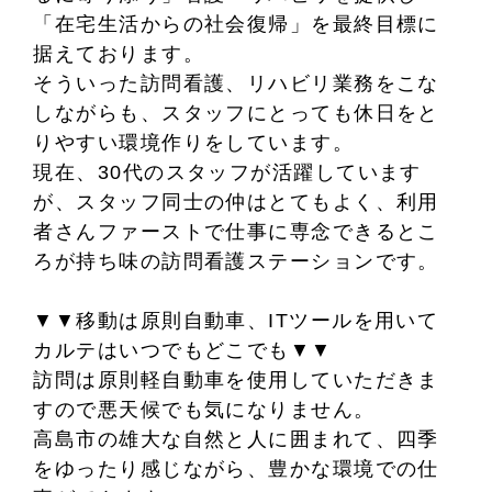
「在宅生活からの社会復帰」を最終目標に
据えております。
そういった訪問看護、リハビリ業務をこな
しながらも、スタッフにとっても休日をと
りやすい環境作りをしています。
現在、30代のスタッフが活躍しています
が、スタッフ同士の仲はとてもよく、利用
者さんファーストで仕事に専念できるとこ
ろが持ち味の訪問看護ステーションです。
▼▼移動は原則自動車、ITツールを用いて
カルテはいつでもどこでも▼▼
訪問は原則軽自動車を使用していただきま
すので悪天候でも気になりません。
高島市の雄大な自然と人に囲まれて、四季
をゆったり感じながら、豊かな環境での仕