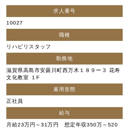
求人番号
10027
職種
リハビリスタッフ
勤務地
滋賀県高島市安曇川町西万木１８９ー３ 花寿
文化教室 １F
雇用形態
正社員
給与
月給23万円～31万円 想定年収350万～520