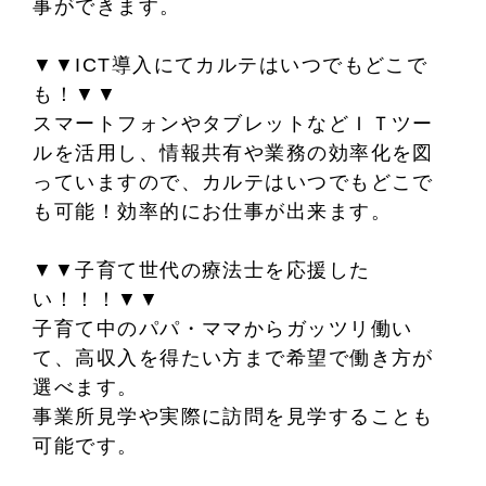
事ができます。
▼▼ICT導入にてカルテはいつでもどこで
も！▼▼
スマートフォンやタブレットなどＩＴツー
ルを活用し、情報共有や業務の効率化を図
っていますので、カルテはいつでもどこで
も可能！効率的にお仕事が出来ます。
▼▼子育て世代の療法士を応援した
い！！！▼▼
子育て中のパパ・ママからガッツリ働い
て、高収入を得たい方まで希望で働き方が
選べます。
事業所見学や実際に訪問を見学することも
可能です。