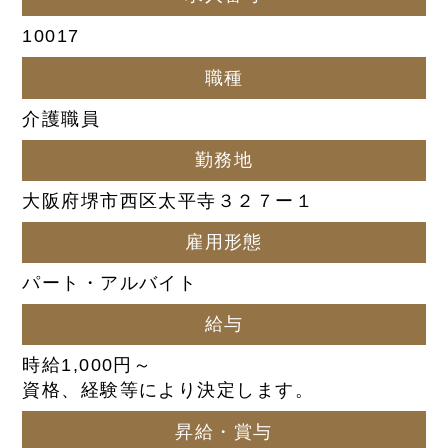
10017
職種
介護職員
勤務地
大阪府堺市西区太平寺３２７ー１
雇用形態
パート・アルバイト
給与
時給1,000円～
資格、経験等により決定します。
昇給・賞与