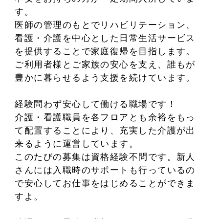
す。
医師の管理のもとでリハビリテーション、
看護・介護を中心とした日常生活サービス
を提供することで家庭復帰を目指します。
ご利用者様とご家族の安心を支え、誰もが
豊かに暮らせるよう支援を続けています。
経験問わず安心して働ける職場です！
介護・看護職員を各フロアとも余裕をもっ
て配置することにより、充実した介護が出
来るように運営しています。
このたびの募集は資格経験不問です。新人
さんには入職時のサポートも行っているの
で安心してお仕事をはじめることができま
すよ。