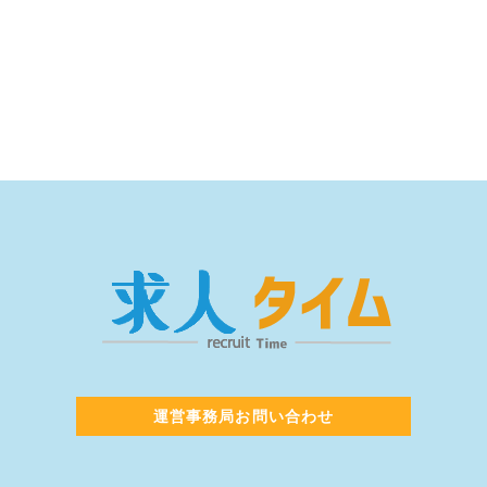
運営事務局お問い合わせ