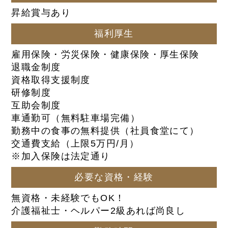
昇給賞与あり
福利厚生
雇用保険・労災保険・健康保険・厚生保険
退職金制度
資格取得支援制度
研修制度
互助会制度
車通勤可（無料駐車場完備）
勤務中の食事の無料提供（社員食堂にて）
交通費支給（上限5万円/月）
※加入保険は法定通り
必要な資格・経験
無資格・未経験でもOK！
介護福祉士・ヘルパー2級あれば尚良し