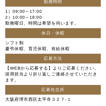
勤務時間
1）09:00～17:00
2）10:00～18:00
勤務曜日、時間は希望を伺います。
休日・休暇
シフト制
慶弔休暇、育児休暇、有給休暇
応募方法
【WEBから応募する】よりご応募ください。
採用担当より折り返しご連絡させていただき
ます。
応募先住所
大阪府堺市西区太平寺３２７-１