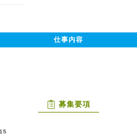
仕事内容
募集要項
15