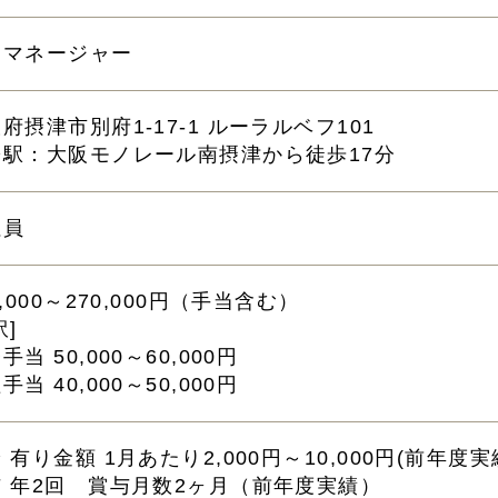
アマネージャー
府摂津市別府1-17-1 ルーラルベフ101
寄駅：大阪モノレール南摂津から徒歩17分
社員
0,000～270,000円（手当含む）
訳]
手当 50,000～60,000円
手当 40,000～50,000円
 有り金額 1月あたり2,000円～10,000円(前年度実
与 年2回 賞与月数2ヶ月（前年度実績）