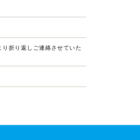
より折り返しご連絡させていた