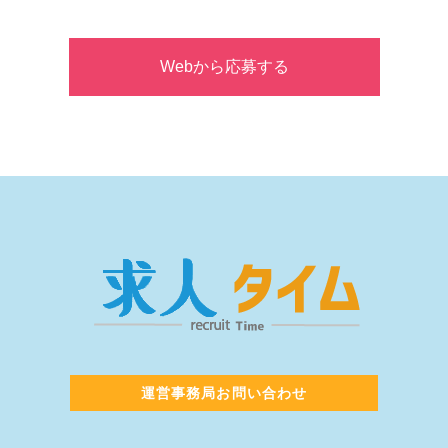
Webから応募する
運営事務局お問い合わせ