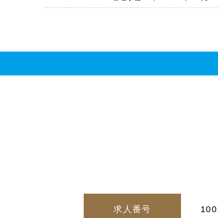
求人番号
100