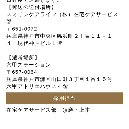
【郵送の送付場所】
スミリンケアライフ（株）在宅ケアサービス
部
〒651-0072
兵庫県神戸市中央区脇浜町２丁目１１－１
４ 現代神戸ビル１階
【選考場所】
六甲ステーション
〒657-0064
兵庫県神戸市灘区山田町３丁目１番１５号
六甲アトリエハウス４階
採用担当
在宅ケアサービス部 須磨・上本