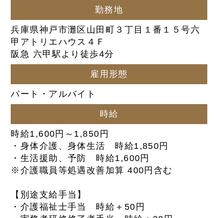
勤務地
兵庫県神戸市灘区山田町３丁目１番１５号六
甲アトリエハウス４Ｆ
阪急 六甲駅より徒歩4分
雇用形態
パート・アルバイト
時給
時給1,600円～1,850円
・身体介護、身体生活 時給1,850円
・生活援助、予防 時給1,600円
※介護職員等処遇改善加算 400円含む
【別途支給手当】
・介護福祉士手当 時給＋50円