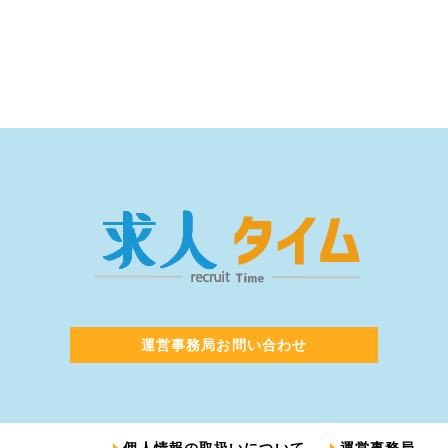
運営事務局お問い合わせ
個人情報の取扱いについて
運営事務局