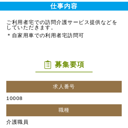
仕事内容
ご利用者宅での訪問介護サービス提供などを
していただきます。
＊自家用車での利用者宅訪問可
募集要項
求人番号
10008
職種
介護職員