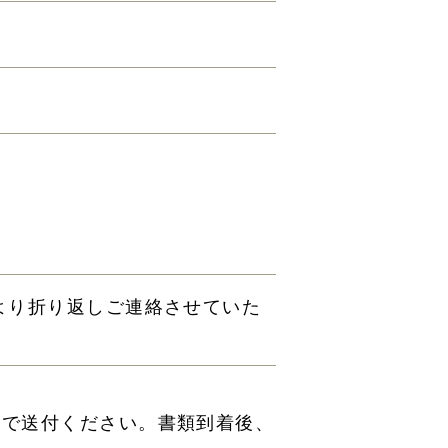
より折り返しご連絡させていた
まで送付ください。書類到着後、