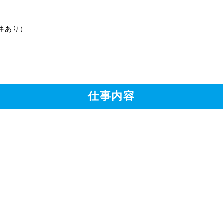
件あり）
仕事内容