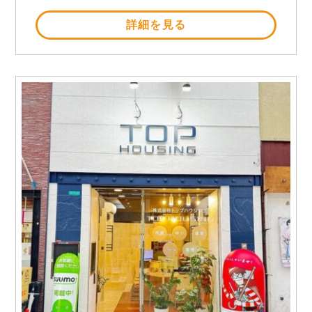
詳細を見る