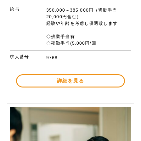
給与
350,000～385,000円（皆勤手当
20,000円含む）
経験や年齢を考慮し優遇致します
◇残業手当有
◇夜勤手当(5,000円/回
求人番号
9768
詳細を見る