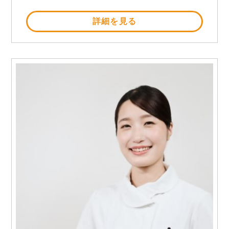
詳細を見る