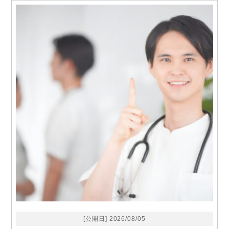
[公開日] 2026/08/05