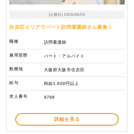
[公開日] 2026/08/05
住吉区エリアでパート訪問看護師さん募集！
職種
訪問看護師
雇用形態
パート・アルバイト
勤務地
大阪府大阪市住吉区
給与
時給1,800円以上
求人番号
9788
詳細を見る