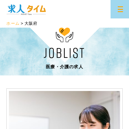
ホーム
大阪府
JOBLIST
医療・介護の求人