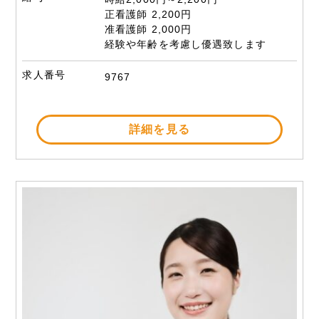
正看護師 2,200円
准看護師 2,000円
経験や年齢を考慮し優遇致します
求人番号
9767
詳細を見る