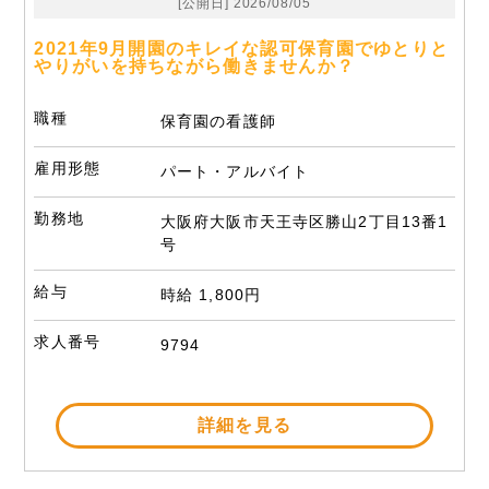
[公開日] 2026/08/05
2021年9月開園のキレイな認可保育園でゆとりと
やりがいを持ちながら働きませんか？
職種
保育園の看護師
雇用形態
パート・アルバイト
勤務地
大阪府大阪市天王寺区勝山2丁目13番1
号
給与
時給 1,800円
求人番号
9794
詳細を見る