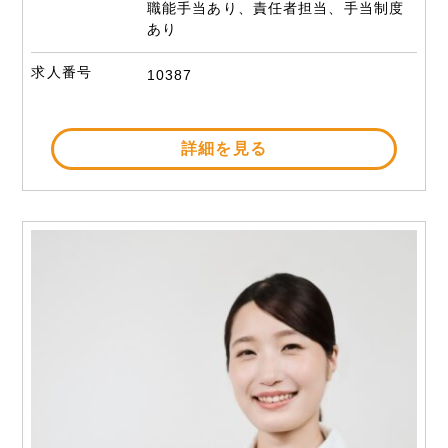
職能手当あり、責任者担当、手当制度
あり
求人番号
10387
詳細を見る