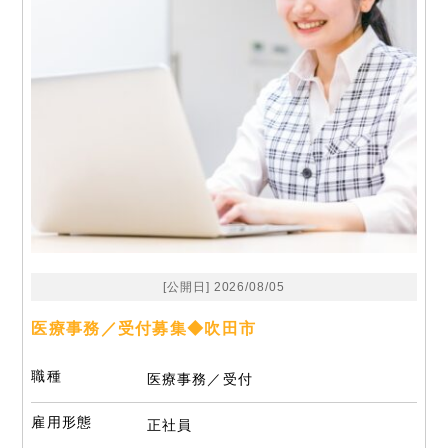
[公開日] 2026/08/05
医療事務／受付募集◆吹田市
職種
医療事務／受付
雇用形態
正社員