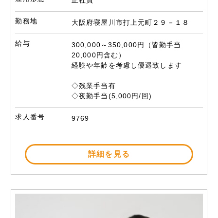
勤務地
大阪府寝屋川市打上元町２９－１８
給与
300,000～350,000円（皆勤手当
20,000円含む）
経験や年齢を考慮し優遇致します
◇残業手当有
◇夜勤手当(5,000円/回)
求人番号
9769
詳細を見る