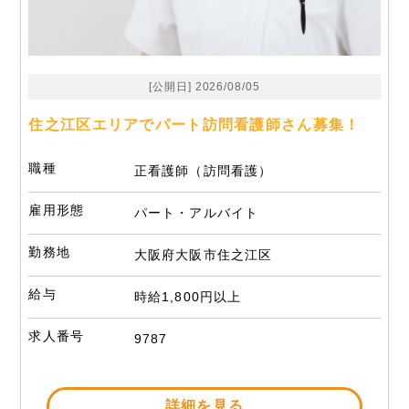
[公開日] 2026/08/05
住之江区エリアでパート訪問看護師さん募集！
職種
正看護師（訪問看護）
雇用形態
パート・アルバイト
勤務地
大阪府大阪市住之江区
給与
時給1,800円以上
求人番号
9787
詳細を見る