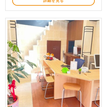
詳細を見る