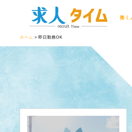
働く
ホーム
即日勤務OK