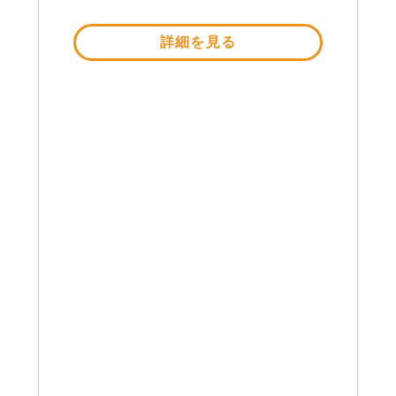
詳細を見る