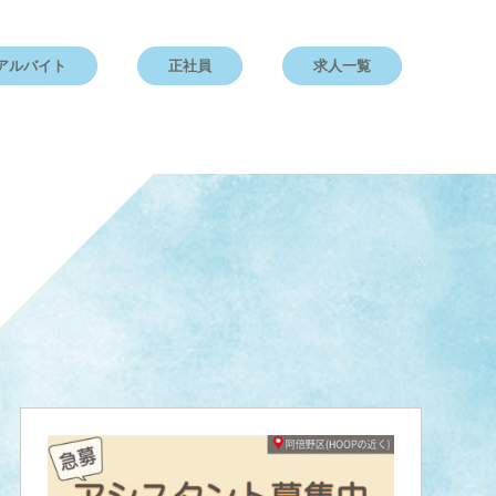
アルバイト
正社員
求人一覧