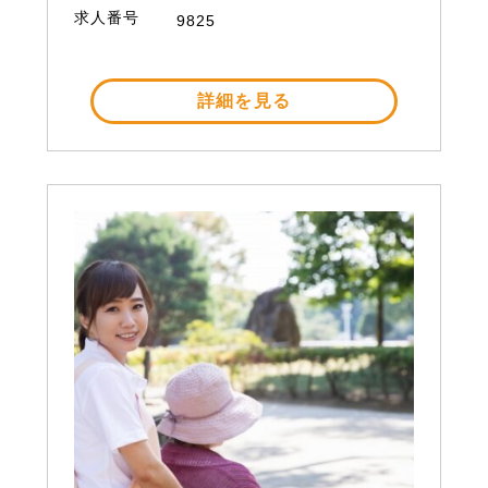
求人番号
9825
詳細を見る