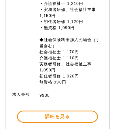
・介護福祉士 1,210円
・実務者研修、社会福祉主事
1,150円
・初任者研修 1,120円
・無資格 1,090円
◆社会保険料未加入の場合（手
当含む）
社会福祉士 1,170円
介護福祉士 1,110円
実務者研修、社会福祉主事
1,050円
初任者研修 1,020円
無資格 990円
求人番号
9938
詳細を見る