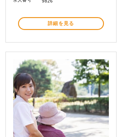
9826
詳細を見る