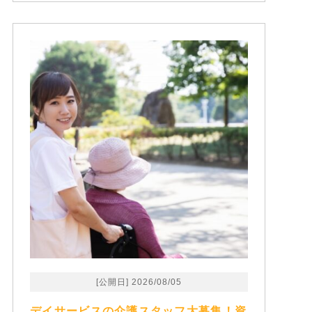
[公開日] 2026/08/05
デイサービスの介護スタッフ大募集！資