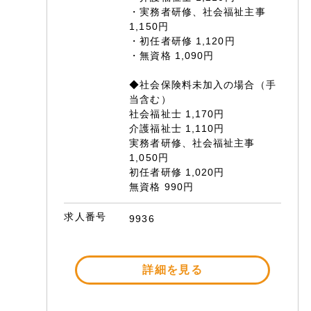
・実務者研修、社会福祉主事
1,150円
・初任者研修 1,120円
・無資格 1,090円
◆社会保険料未加入の場合（手
当含む）
社会福祉士 1,170円
介護福祉士 1,110円
実務者研修、社会福祉主事
1,050円
初任者研修 1,020円
無資格 990円
求人番号
9936
詳細を見る