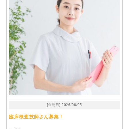
[公開日] 2026/08/05
臨床検査技師さん募集！