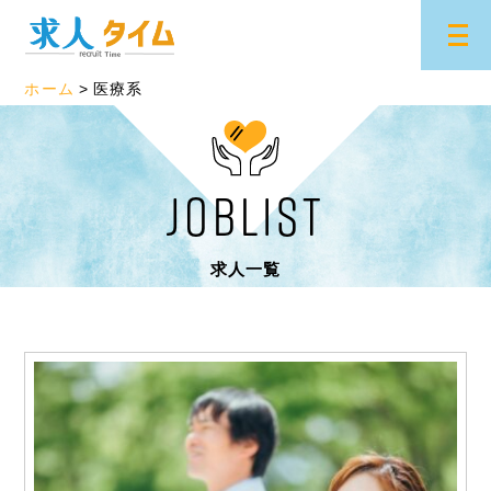
ホーム
医療系
JOBLIST
求人一覧