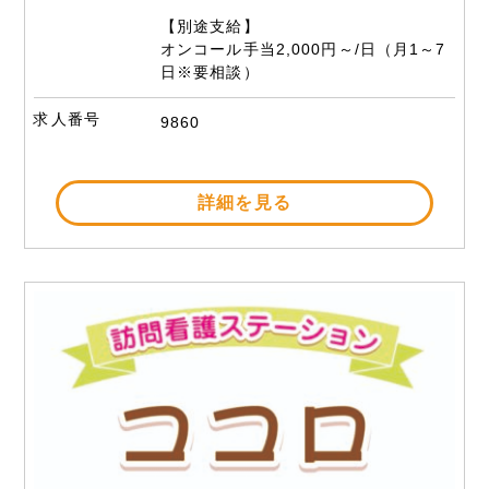
【別途支給】
オンコール手当2,000円～/日（月1～7
日※要相談）
求人番号
9860
詳細を見る