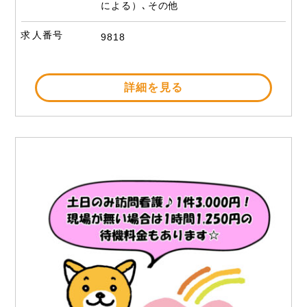
による）､その他
求人番号
9818
詳細を見る