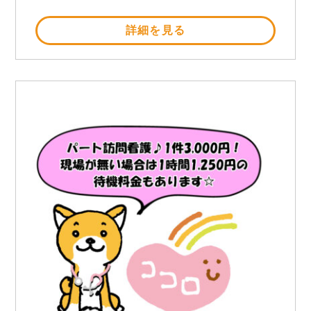
詳細を見る