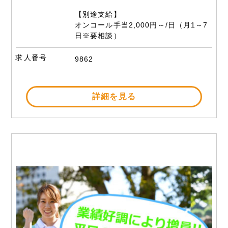
【別途支給】
オンコール手当2,000円～/日（月1～7
日※要相談）
求人番号
9862
詳細を見る