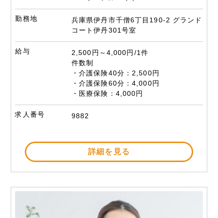
勤務地
兵庫県伊丹市千僧6丁目190-2 グランド
コート伊丹301号室
給与
2,500円～4,000円/1件
件数制
・介護保険40分：2,500円
・介護保険60分：4,000円
・医療保険：4,000円
求人番号
9882
詳細を見る