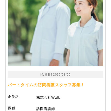
[公開日] 2026/08/05
パートタイムの訪問看護スタッフ募集！
企業名
株式会社Walk
職種
訪問看護師