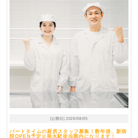
[公開日] 2026/08/05
パートタイムの厨房スタッフ募集！数年後、新病
院OPEN予定☆垂水駅徒歩圏内になります！