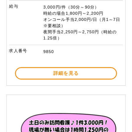
給与
3,000円/件（30分～90分）
時給の場合1,800円～2,200円
オンコール手当2,000円/日（月1～7日
※要相談）
夜間手当2,250円～2,750円（時給の
1.25倍）
求人番号
9850
詳細を見る