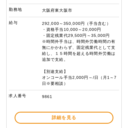
勤務地
大阪府東大阪市
給与
292,000～350,000円（手当含む）
・資格手当10,000～20,000円
・固定残業代29,500円～35,000円
※時間外手当は、時間外労働時間の有
無にかかわらず、固定残業代として支
給し、１５時間を超える時間外労働は
追加で支給。
【別途支給】
オンコール手当2,000円～/日（月1～7
日※要相談）
求人番号
9861
詳細を見る