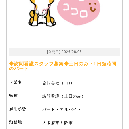
[公開日] 2026/08/05
◆訪問看護スタッフ募集◆土日のみ・1日短時間
のパート
企業名
合同会社ココロ
職種
訪問看護（土日のみ）
雇用形態
パート・アルバイト
勤務地
大阪府東大阪市