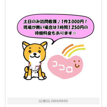
[公開日] 2026/08/05