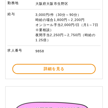
勤務地
大阪府大阪市生野区
給与
3,000円/件（30分～90分）
時給の場合1,800円～2,200円
オンコール手当2,000円/日（月1～7日
※要相談）
夜間手当2,250円～2,750円（時給の
1.25倍）
求人番号
9858
詳細を見る