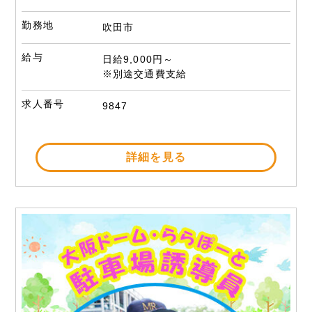
勤務地
吹田市
給与
日給9,000円～
※別途交通費支給
求人番号
9847
詳細を見る