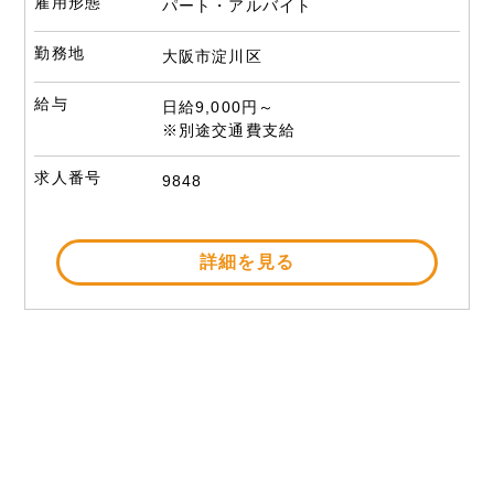
雇用形態
パート・アルバイト
勤務地
大阪市淀川区
給与
日給9,000円～
※別途交通費支給
求人番号
9848
詳細を見る