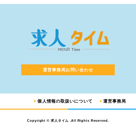
運営事務局お問い合わせ
個人情報の取扱いについて
運営事務局
Copyright © 求人タイム .All Rights Reserved.