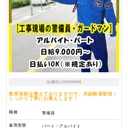
[公開日] 2026/08/05
教育体制を整えておりますので、未経験者歓迎！
しっかり丁寧にお教えします！
職種
警備員
雇用形態
パート・アルバイト