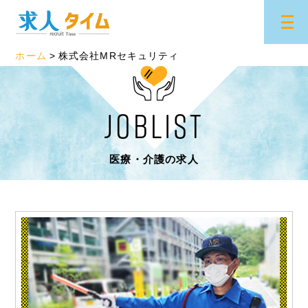
ホーム
株式会社MRセキュリティ
JOBLIST
医療・介護の求人