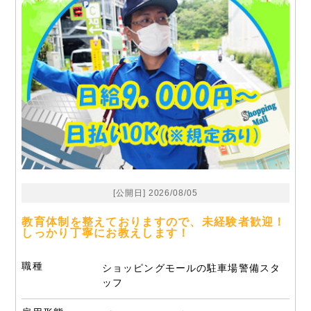
[公開日] 2026/08/05
教育体制を整えておりますので、未経験者歓迎！
しっかり丁寧にお教えします！
職種
ショッピングモールの駐車場警備スタ
ッフ