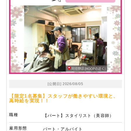
[公開日] 2026/08/05
【限定1名募集】スタッフが働きやすい環境と、
高時給を実現！！
職種
【パート】スタイリスト（美容師）
雇用形態
パート・アルバイト