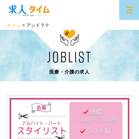
ホーム
アンドラテ
JOBLIST
医療・介護の求人