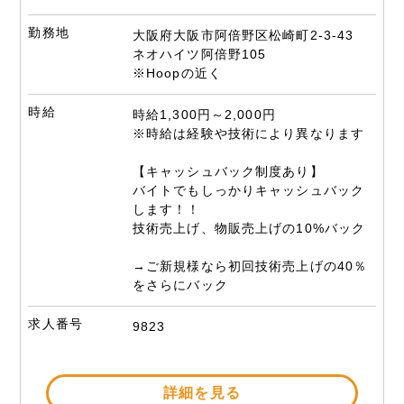
勤務地
大阪府大阪市阿倍野区松崎町2-3-43
ネオハイツ阿倍野105
※Hoopの近く
時給
時給1,300円～2,000円
※時給は経験や技術により異なります
【キャッシュバック制度あり】
バイトでもしっかりキャッシュバック
します！！
技術売上げ、物販売上げの10%バック
→ご新規様なら初回技術売上げの40％
をさらにバック
求人番号
9823
詳細を見る