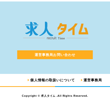
運営事務局お問い合わせ
個人情報の取扱いについて
運営事務局
Copyright © 求人タイム .All Rights Reserved.