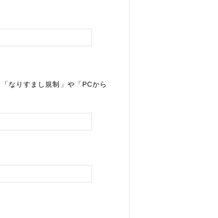
「なりすまし規制」や「PCから