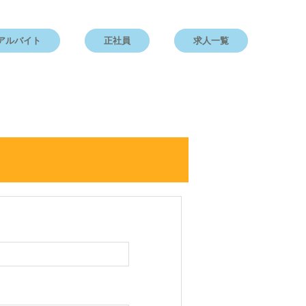
アルバイト
正社員
求人一覧