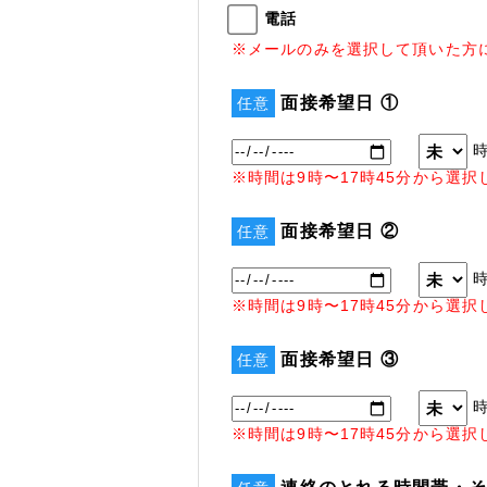
電話
※メールのみを選択して頂いた方
面接希望日 ①
任意
※時間は9時〜17時45分から選択
面接希望日 ②
任意
※時間は9時〜17時45分から選択
面接希望日 ③
任意
※時間は9時〜17時45分から選択