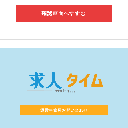
運営事務局お問い合わせ