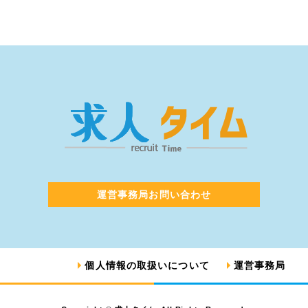
運営事務局お問い合わせ
個人情報の取扱いについて
運営事務局